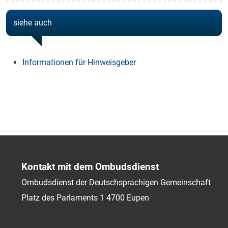
siehe auch
Informationen für Hinweisgeber
Kontakt mit dem Ombudsdienst
Ombudsdienst der Deutschsprachigen Gemeinschaft
Platz des Parlaments 1
4700
Eupen