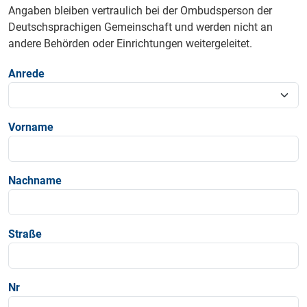
Angaben bleiben vertraulich bei der Ombudsperson der
Deutschsprachigen Gemeinschaft und werden nicht an
andere Behörden oder Einrichtungen weitergeleitet.
Anrede
Vorname
Nachname
Straße
Nr