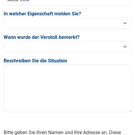
In welcher Eigenschaft melden Sie?
Wann wurde der Verstoß bemerkt?
Beschreiben Sie die Situation
Bitte geben Sie Ihren Namen und Ihre Adresse an. Diese