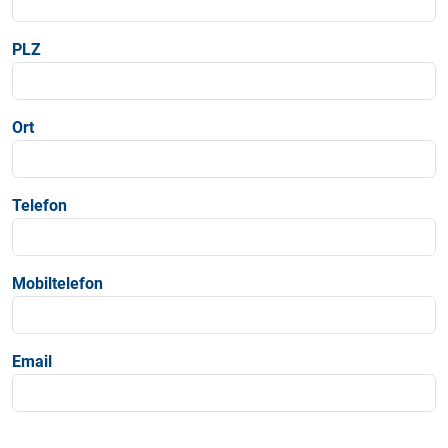
PLZ
Ort
Telefon
Mobiltelefon
Email