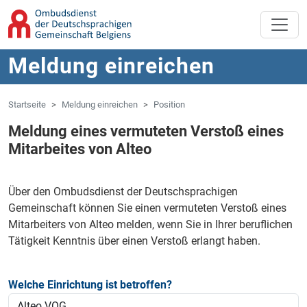
Zum Hauptinhalt springen
Zur Navigation springen
Meldung einreichen
Startseite
Meldung einreichen
Position
Meldung eines vermuteten Verstoß eines
Mitarbeites von Alteo
Über den Ombudsdienst der Deutschsprachigen
Gemeinschaft können Sie einen vermuteten Verstoß eines
Mitarbeiters von Alteo melden, wenn Sie in Ihrer beruflichen
Tätigkeit Kenntnis über einen Verstoß erlangt haben.
Welche Einrichtung ist betroffen?