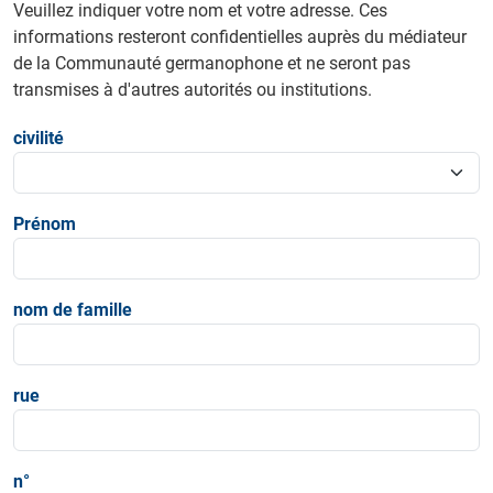
Veuillez indiquer votre nom et votre adresse. Ces
informations resteront confidentielles auprès du médiateur
de la Communauté germanophone et ne seront pas
transmises à d'autres autorités ou institutions.
civilité
Prénom
nom de famille
rue
n°