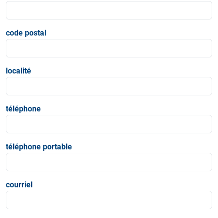
code postal
localité
téléphone
téléphone portable
courriel