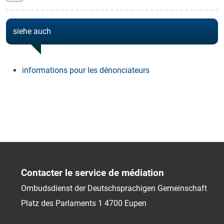
siehe auch
informations pour les dénonciateurs
Contacter le service de médiation
Ombudsdienst der Deutschsprachigen Gemeinschaft
Platz des Parlaments 1
4700
Eupen