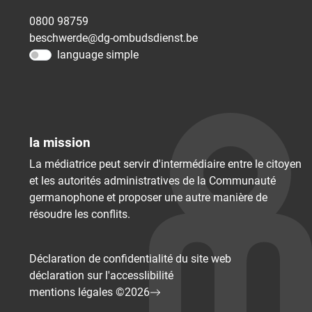
0800 98759
beschwerde@dg-ombudsdienst.be
language simple
la mission
La médiatrice peut servir d'intermédiaire entre le citoyen
et les autorités administratives de la Communauté
germanophone et proposer une autre manière de
résoudre les conflits.
Déclaration de confidentialité du site web
déclaration sur l'accessIibilité
mentions légales ©2026