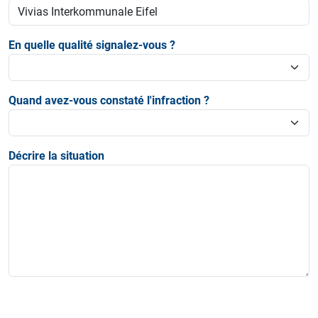
En quelle qualité signalez-vous ?
Quand avez-vous constaté l'infraction ?
Décrire la situation