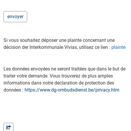
Si vous souhaitez déposer une plainte concernant une
décision der Interkommunale Vivias, utilisez ce lien :
plainte
Les données envoyées ne seront traitées que dans le but de
traiter votre demande. Vous trouverez de plus amples
informations dans notre déclaration de protection des
données :
https://www.dg-ombudsdienst.be/privacy.htm