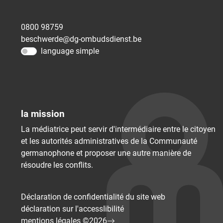
0800 98759
beschwerde@dg-ombudsdienst.be
language simple
la mission
La médiatrice peut servir d'intermédiaire entre le citoyen
et les autorités administratives de la Communauté
germanophone et proposer une autre manière de
résoudre les conflits.
Déclaration de confidentialité du site web
déclaration sur l'accessIibilité
mentions légales ©2026