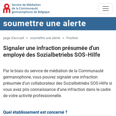
Aller au contenu principal
Sauter à la navigation
soumettre une alerte
page d'accueil
soumettre une alerte
Position
Signaler une infraction présumée d'un
employé des Sozialbetriebs SOS-Hilfe
Par le biais du service de médiation de la Communauté
germanophone, vous pouvez signaler une infraction
présumée d'un collaborateur des Sozialbetriebs SOS-Hilfe si
vous avez pris connaissance d'une infraction dans le cadre
de votre activité professionnelle.
Quel établissement est concerné ?