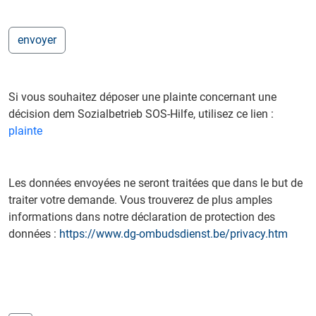
Si vous souhaitez déposer une plainte concernant une
décision dem Sozialbetrieb SOS-Hilfe, utilisez ce lien :
plainte
Les données envoyées ne seront traitées que dans le but de
traiter votre demande. Vous trouverez de plus amples
informations dans notre déclaration de protection des
données :
https://www.dg-ombudsdienst.be/privacy.htm