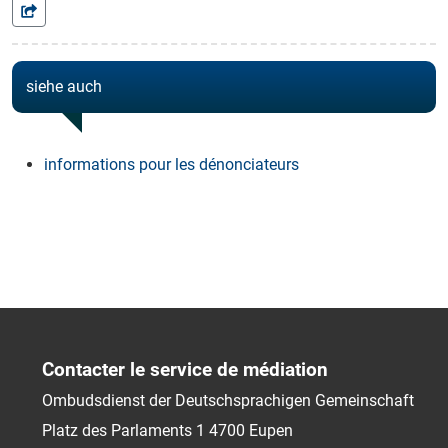
siehe auch
informations pour les dénonciateurs
Contacter le service de médiation
Ombudsdienst der Deutschsprachigen Gemeinschaft
Platz des Parlaments 1
4700
Eupen