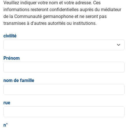
Veuillez indiquer votre nom et votre adresse. Ces
informations resteront confidentielles auprès du médiateur
de la Communauté germanophone et ne seront pas
transmises à d'autres autorités ou institutions.
civilité
Prénom
nom de famille
rue
n°