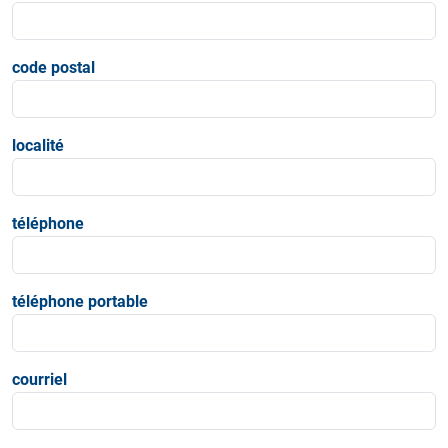
code postal
localité
téléphone
téléphone portable
courriel