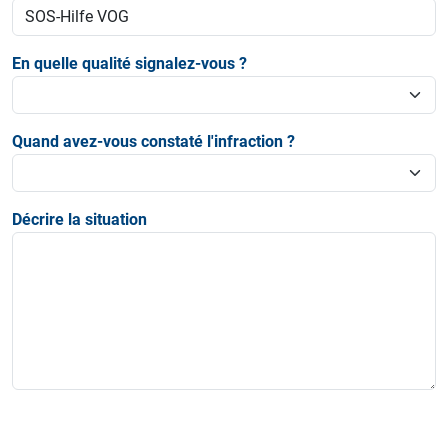
En quelle qualité signalez-vous ?
Quand avez-vous constaté l'infraction ?
Décrire la situation