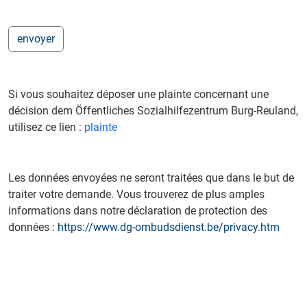
Si vous souhaitez déposer une plainte concernant une
décision dem Öffentliches Sozialhilfezentrum Burg-Reuland,
utilisez ce lien :
plainte
Les données envoyées ne seront traitées que dans le but de
traiter votre demande. Vous trouverez de plus amples
informations dans notre déclaration de protection des
données :
https://www.dg-ombudsdienst.be/privacy.htm