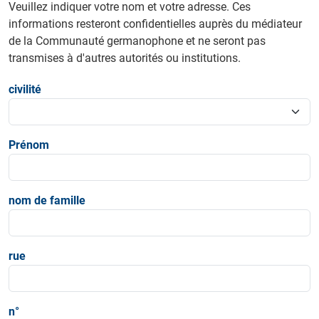
Veuillez indiquer votre nom et votre adresse. Ces
informations resteront confidentielles auprès du médiateur
de la Communauté germanophone et ne seront pas
transmises à d'autres autorités ou institutions.
civilité
Prénom
nom de famille
rue
n°