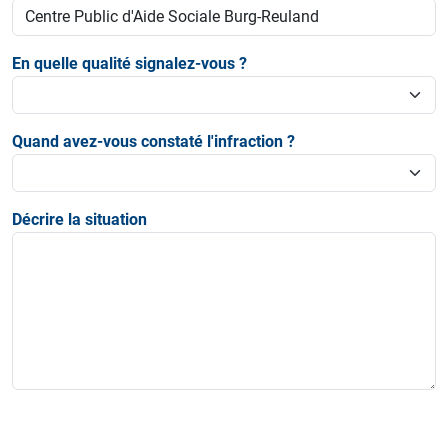
En quelle qualité signalez-vous ?
Quand avez-vous constaté l'infraction ?
Décrire la situation