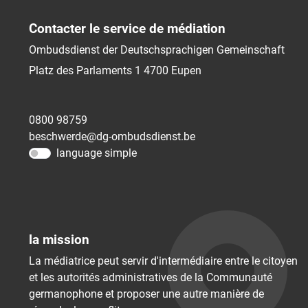
Contacter le service de médiation
Ombudsdienst der Deutschsprachigen Gemeinschaft
Platz des Parlaments 1
4700
Eupen
0800 98759
beschwerde@dg-ombudsdienst.be
language simple
la mission
La médiatrice peut servir d'intermédiaire entre le citoyen
et les autorités administratives de la Communauté
germanophone et proposer une autre manière de