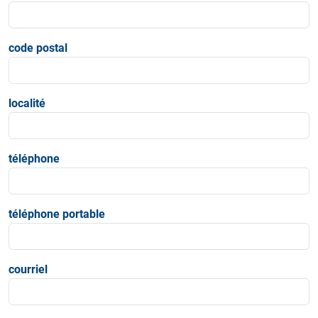
code postal
localité
téléphone
téléphone portable
courriel