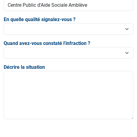
En quelle qualité signalez-vous ?
Quand avez-vous constaté l'infraction ?
Décrire la situation