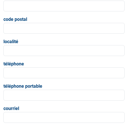
code postal
localité
téléphone
téléphone portable
courriel