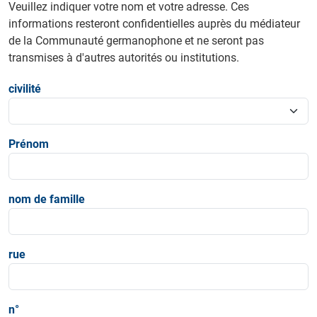
Veuillez indiquer votre nom et votre adresse. Ces
informations resteront confidentielles auprès du médiateur
de la Communauté germanophone et ne seront pas
transmises à d'autres autorités ou institutions.
civilité
Prénom
nom de famille
rue
n°