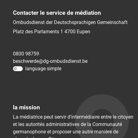
Contacter le service de médiation
Ombudsdienst der Deutschsprachigen Gemeinschaft
Platz des Parlaments 1
4700
Eupen
0800 98759
beschwerde@dg-ombudsdienst.be
language simple
la mission
La médiatrice peut servir d'intermédiaire entre le citoyen
et les autorités administratives de la Communauté
germanophone et proposer une autre manière de