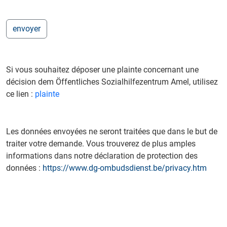
Si vous souhaitez déposer une plainte concernant une
décision dem Öffentliches Sozialhilfezentrum Amel, utilisez
ce lien :
plainte
Les données envoyées ne seront traitées que dans le but de
traiter votre demande. Vous trouverez de plus amples
informations dans notre déclaration de protection des
données :
https://www.dg-ombudsdienst.be/privacy.htm