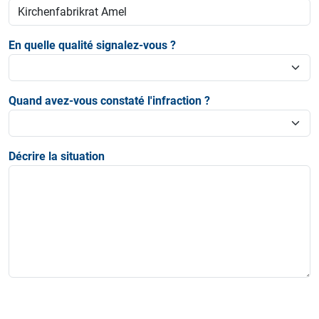
En quelle qualité signalez-vous ?
Quand avez-vous constaté l'infraction ?
Décrire la situation