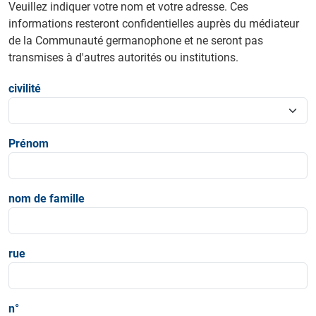
Veuillez indiquer votre nom et votre adresse. Ces
informations resteront confidentielles auprès du médiateur
de la Communauté germanophone et ne seront pas
transmises à d'autres autorités ou institutions.
civilité
Prénom
nom de famille
rue
n°