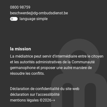
0800 98759
beschwerde@dg-ombudsdienst.be
language simple
la mission
La médiatrice peut servir d'intermédiaire entre le citoyen
et les autorités administratives de la Communauté
germanophone et proposer une autre manière de
résoudre les conflits.
Déclaration de confidentialité du site web
déclaration sur l'accessIibilité
mentions légales ©2026