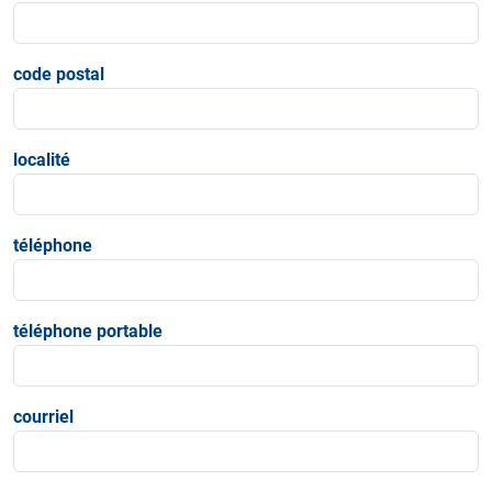
code postal
localité
téléphone
téléphone portable
courriel