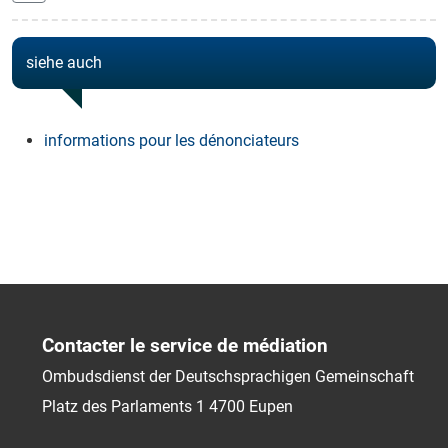
siehe auch
informations pour les dénonciateurs
Contacter le service de médiation
Ombudsdienst der Deutschsprachigen Gemeinschaft
Platz des Parlaments 1
4700
Eupen