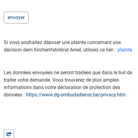
Si vous souhaitez déposer une plainte concernant une
décision dem Kirchenfabrikrat Amel, utilisez ce lien :
plainte
Les données envoyées ne seront traitées que dans le but de
traiter votre demande. Vous trouverez de plus amples
informations dans notre déclaration de protection des
données :
https://www.dg-ombudsdienst.be/privacy.htm