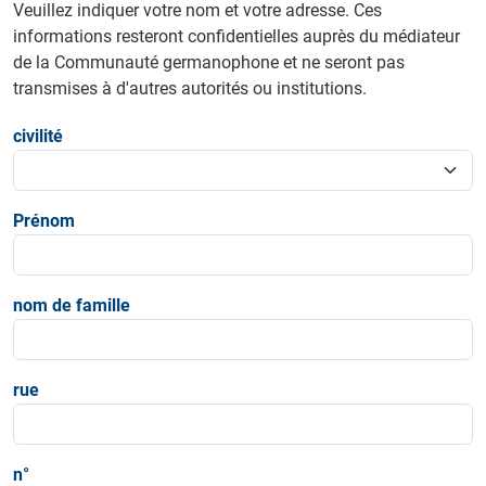
Veuillez indiquer votre nom et votre adresse. Ces
informations resteront confidentielles auprès du médiateur
de la Communauté germanophone et ne seront pas
transmises à d'autres autorités ou institutions.
civilité
Prénom
nom de famille
rue
n°