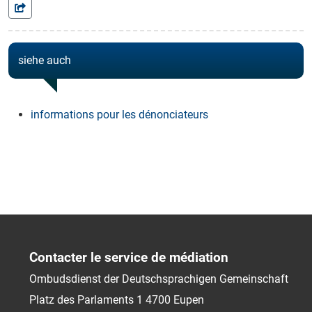
siehe auch
informations pour les dénonciateurs
Contacter le service de médiation
Ombudsdienst der Deutschsprachigen Gemeinschaft
Platz des Parlaments 1
4700
Eupen