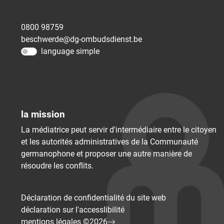
0800 98759
beschwerde@dg-ombudsdienst.be
language simple
la mission
La médiatrice peut servir d'intermédiaire entre le citoyen
et les autorités administratives de la Communauté
germanophone et proposer une autre manière de
résoudre les conflits.
Déclaration de confidentialité du site web
déclaration sur l'accessIibilité
mentions légales ©2026