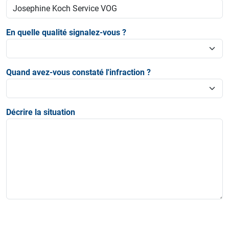
En quelle qualité signalez-vous ?
Quand avez-vous constaté l'infraction ?
Décrire la situation