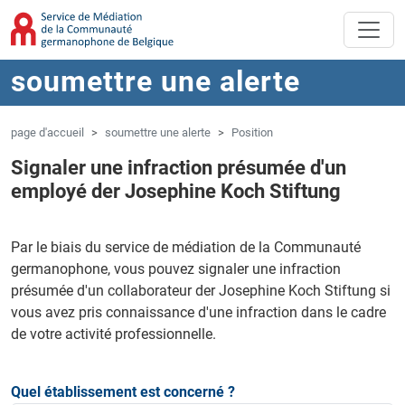
Aller au contenu principal
Sauter à la navigation
soumettre une alerte
page d'accueil
soumettre une alerte
Position
Signaler une infraction présumée d'un
employé der Josephine Koch Stiftung
Par le biais du service de médiation de la Communauté
germanophone, vous pouvez signaler une infraction
présumée d'un collaborateur der Josephine Koch Stiftung si
vous avez pris connaissance d'une infraction dans le cadre
de votre activité professionnelle.
Quel établissement est concerné ?