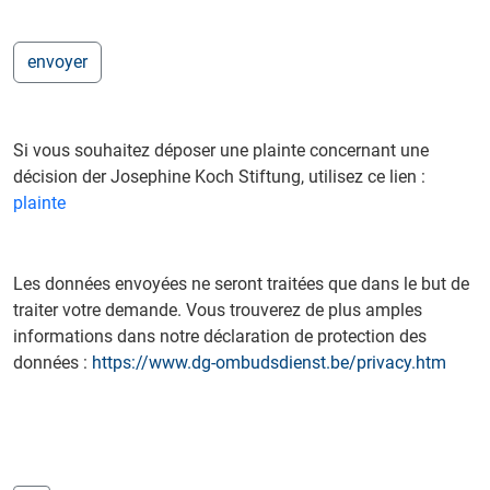
Si vous souhaitez déposer une plainte concernant une
décision der Josephine Koch Stiftung, utilisez ce lien :
plainte
Les données envoyées ne seront traitées que dans le but de
traiter votre demande. Vous trouverez de plus amples
informations dans notre déclaration de protection des
données :
https://www.dg-ombudsdienst.be/privacy.htm