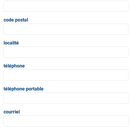
code postal
localité
téléphone
téléphone portable
courriel