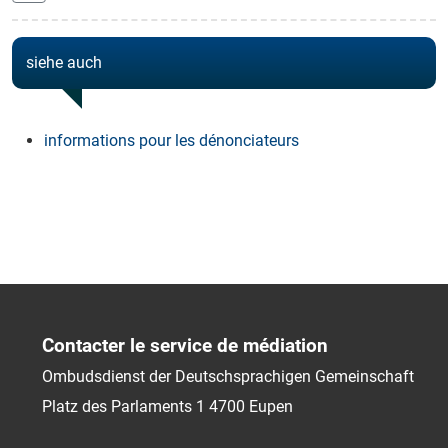
siehe auch
informations pour les dénonciateurs
Contacter le service de médiation
Ombudsdienst der Deutschsprachigen Gemeinschaft
Platz des Parlaments 1
4700
Eupen