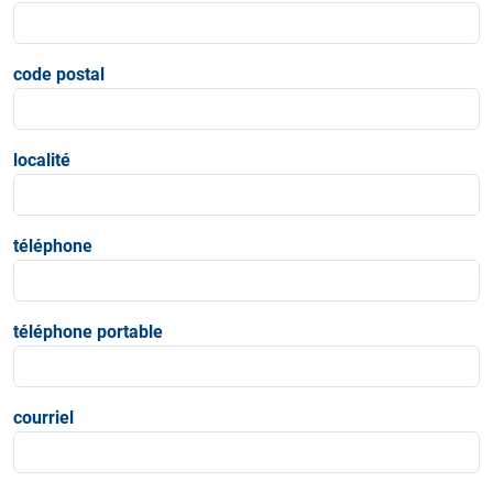
code postal
localité
téléphone
téléphone portable
courriel