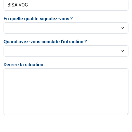
En quelle qualité signalez-vous ?
Quand avez-vous constaté l'infraction ?
Décrire la situation