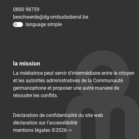
0800 98759
beschwerde@dg-ombudsdienst.be
language simple
la mission
La médiatrice peut servir d'intermédiaire entre le citoyen
et les autorités administratives de la Communauté
germanophone et proposer une autre manière de
résoudre les conflits.
Déclaration de confidentialité du site web
déclaration sur l'accessIibilité
mentions légales ©2026