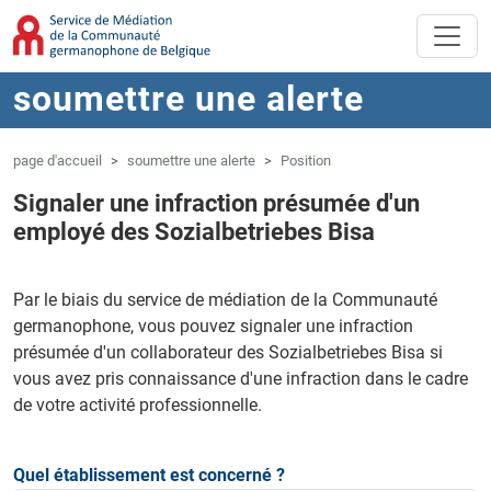
Aller au contenu principal
Sauter à la navigation
soumettre une alerte
page d'accueil
soumettre une alerte
Position
Signaler une infraction présumée d'un
employé des Sozialbetriebes Bisa
Par le biais du service de médiation de la Communauté
germanophone, vous pouvez signaler une infraction
présumée d'un collaborateur des Sozialbetriebes Bisa si
vous avez pris connaissance d'une infraction dans le cadre
de votre activité professionnelle.
Quel établissement est concerné ?