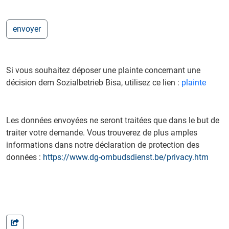
Si vous souhaitez déposer une plainte concernant une
décision dem Sozialbetrieb Bisa, utilisez ce lien :
plainte
Les données envoyées ne seront traitées que dans le but de
traiter votre demande. Vous trouverez de plus amples
informations dans notre déclaration de protection des
données :
https://www.dg-ombudsdienst.be/privacy.htm