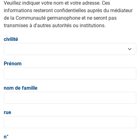
Veuillez indiquer votre nom et votre adresse. Ces
informations resteront confidentielles auprès du médiateur
de la Communauté germanophone et ne seront pas
transmises à d'autres autorités ou institutions.
civilité
Prénom
nom de famille
rue
n°