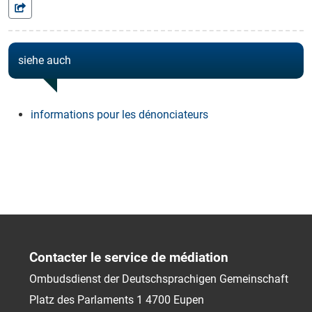
siehe auch
informations pour les dénonciateurs
Contacter le service de médiation
Ombudsdienst der Deutschsprachigen Gemeinschaft
Platz des Parlaments 1
4700
Eupen