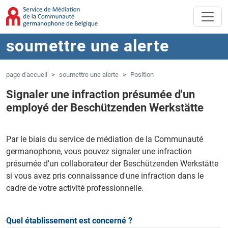
Aller au contenu principal
Sauter à la navigation
soumettre une alerte
page d'accueil
soumettre une alerte
Position
Signaler une infraction présumée d'un
employé der Beschützenden Werkstätte
Par le biais du service de médiation de la Communauté
germanophone, vous pouvez signaler une infraction
présumée d'un collaborateur der Beschützenden Werkstätte
si vous avez pris connaissance d'une infraction dans le
cadre de votre activité professionnelle.
Quel établissement est concerné ?