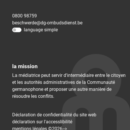
0800 98759
beschwerde@dg-ombudsdienst.be
language simple
la mission
La médiatrice peut servir d'intermédiaire entre le citoyen
et les autorités administratives de la Communauté
germanophone et proposer une autre manière de
résoudre les conflits.
Déclaration de confidentialité du site web
déclaration sur l'accessIibilité
mentions légales ©2026