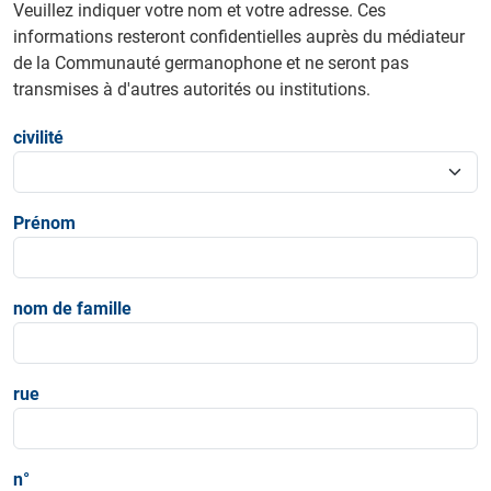
Veuillez indiquer votre nom et votre adresse. Ces
informations resteront confidentielles auprès du médiateur
de la Communauté germanophone et ne seront pas
transmises à d'autres autorités ou institutions.
civilité
Prénom
nom de famille
rue
n°