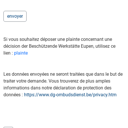
Si vous souhaitez déposer une plainte concernant une
décision der Beschützende Werkstätte Eupen, utilisez ce
lien :
plainte
Les données envoyées ne seront traitées que dans le but de
traiter votre demande. Vous trouverez de plus amples
informations dans notre déclaration de protection des
données :
https://www.dg-ombudsdienst.be/privacy.htm