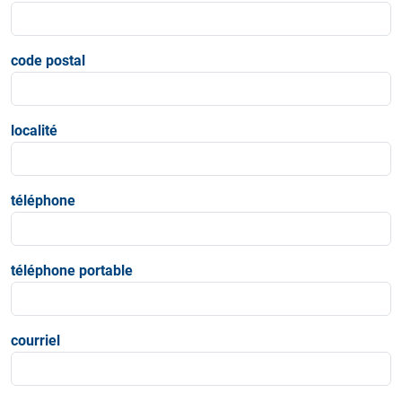
code postal
localité
téléphone
téléphone portable
courriel