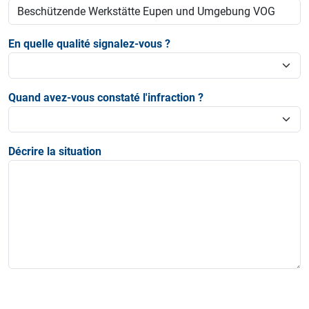
En quelle qualité signalez-vous ?
Quand avez-vous constaté l'infraction ?
Décrire la situation