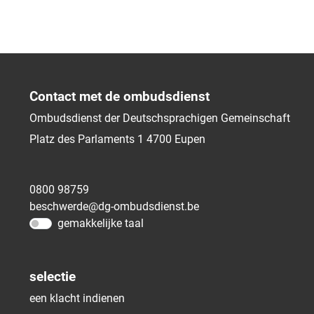
Contact met de ombudsdienst
Ombudsdienst der Deutschsprachigen Gemeinschaft
Platz des Parlaments 1
4700
Eupen
0800 98759
beschwerde@dg-ombudsdienst.be
gemakkelijke taal
selectie
een klacht indienen