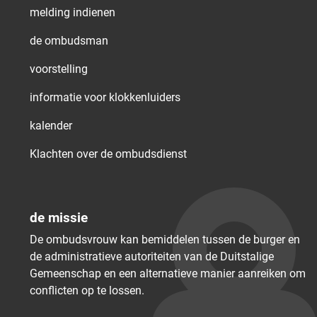
melding indienen
de ombudsman
voorstelling
informatie voor klokkenluiders
kalender
Klachten over de ombudsdienst
de missie
De ombudsvrouw kan bemiddelen tussen de burger en
de administratieve autoriteiten van de Duitstalige
Gemeenschap en een alternatieve manier aanreiken om
conflicten op te lossen.