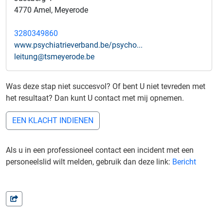
4770 Amel, Meyerode
3280349860
www.psychiatrieverband.be/psycho...
leitung@tsmeyerode.be
Was deze stap niet succesvol? Of bent U niet tevreden met
het resultaat? Dan kunt U contact met mij opnemen.
EEN KLACHT INDIENEN
Als u in een professioneel contact een incident met een
personeelslid wilt melden, gebruik dan deze link:
Bericht