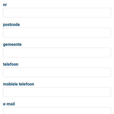
nr
postcode
gemeente
telefoon
mobiele telefoon
e-mail