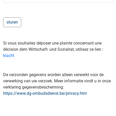
Si vous souhaitez déposer une plainte concernant une
décision dem Wirtschaft- und Sozialrat, utilisez ce lien :
klacht
De verzonden gegevens worden alleen verwerkt voor de
verwerking van uw verzoek. Meer informatie vindt u in onze
verklaring gegevensbescherming:
https://www.dg-ombudsdienst.be/privacy.htm