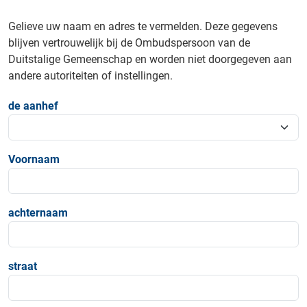
Gelieve uw naam en adres te vermelden. Deze gegevens
blijven vertrouwelijk bij de Ombudspersoon van de
Duitstalige Gemeenschap en worden niet doorgegeven aan
andere autoriteiten of instellingen.
de aanhef
Voornaam
achternaam
straat