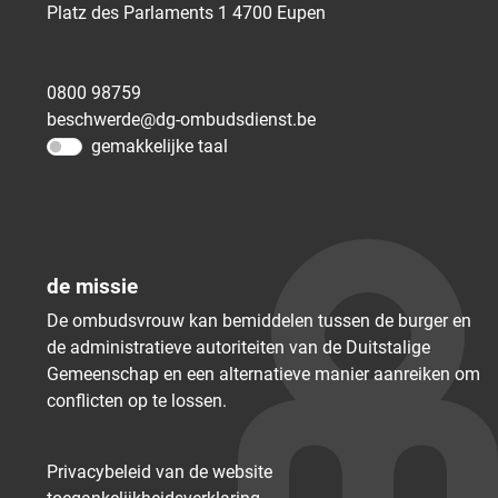
Platz des Parlaments 1
4700
Eupen
0800 98759
beschwerde@dg-ombudsdienst.be
gemakkelijke taal
de missie
De ombudsvrouw kan bemiddelen tussen de burger en
de administratieve autoriteiten van de Duitstalige
Gemeenschap en een alternatieve manier aanreiken om
conflicten op te lossen.
Privacybeleid van de website