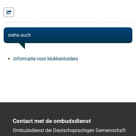
siehe auch
informatie voor klokkenluiders
Contact met de ombudsdienst
Ombudsdienst der Deutschsprachigen Gemeinschaft