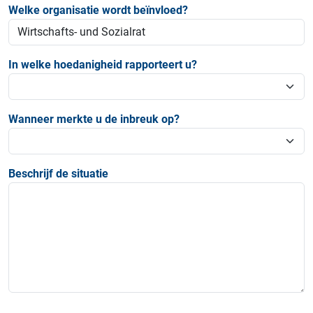
Welke organisatie wordt beïnvloed?
In welke hoedanigheid rapporteert u?
Wanneer merkte u de inbreuk op?
Beschrijf de situatie