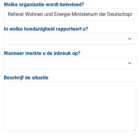
Welke organisatie wordt beïnvloed?
In welke hoedanigheid rapporteert u?
Wanneer merkte u de inbreuk op?
Beschrijf de situatie