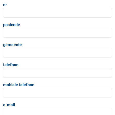
nr
postcode
gemeente
telefoon
mobiele telefoon
e-mail