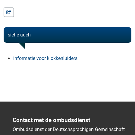
siehe auch
informatie voor klokkenluiders
Contact met de ombudsdienst
Ombudsdienst der Deutschsprachigen Gemeinschaft