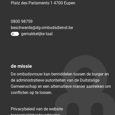
Platz des Parlaments 1
4700
Eupen
0800 98759
beschwerde@dg-ombudsdienst.be
gemakkelijke taal
de missie
De ombudsvrouw kan bemiddelen tussen de burger en
de administratieve autoriteiten van de Duitstalige
Gemeenschap en een alternatieve manier aanreiken om
conflicten op te lossen.
Privacybeleid van de website