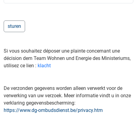
Si vous souhaitez déposer une plainte concernant une
décision dem Team Wohnen und Energie des Ministeriums,
utilisez ce lien :
klacht
De verzonden gegevens worden alleen verwerkt voor de
verwerking van uw verzoek. Meer informatie vindt u in onze
verklaring gegevensbescherming:
https://www.dg-ombudsdienst.be/privacy.htm