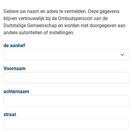
Gelieve uw naam en adres te vermelden. Deze gegevens
blijven vertrouwelijk bij de Ombudspersoon van de
Duitstalige Gemeenschap en worden niet doorgegeven aan
andere autoriteiten of instellingen.
de aanhef
Voornaam
achternaam
straat