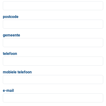
postcode
gemeente
telefoon
mobiele telefoon
e-mail