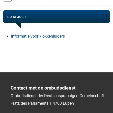
siehe auch
informatie voor klokkenluiders
Contact met de ombudsdienst
Ombudsdienst der Deutschsprachigen Gemeinschaft
Platz des Parlaments 1
4700
Eupen