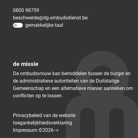
0800 98759
beschwerde@dg-ombudsdienst.be
gemakkelijke taal
de missie
De ombudsvrouw kan bemiddelen tussen de burger en
de administratieve autoriteiten van de Duitstalige
Gemeenschap en een alternatieve manier aanreiken om
conflicten op te lossen.
Privacybeleid van de website
toegankelijkheidsverklaring
Impressum ©2026