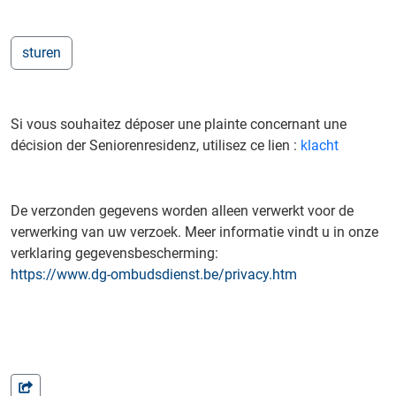
Si vous souhaitez déposer une plainte concernant une
décision der Seniorenresidenz, utilisez ce lien :
klacht
De verzonden gegevens worden alleen verwerkt voor de
verwerking van uw verzoek. Meer informatie vindt u in onze
verklaring gegevensbescherming:
https://www.dg-ombudsdienst.be/privacy.htm