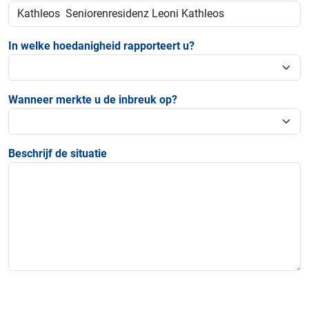
In welke hoedanigheid rapporteert u?
Wanneer merkte u de inbreuk op?
Beschrijf de situatie