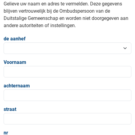
Gelieve uw naam en adres te vermelden. Deze gegevens
blijven vertrouwelijk bij de Ombudspersoon van de
Duitstalige Gemeenschap en worden niet doorgegeven aan
andere autoriteiten of instellingen.
de aanhef
Voornaam
achternaam
straat
nr