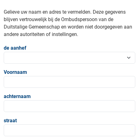
Gelieve uw naam en adres te vermelden. Deze gegevens
blijven vertrouwelijk bij de Ombudspersoon van de
Duitstalige Gemeenschap en worden niet doorgegeven aan
andere autoriteiten of instellingen.
de aanhef
Voornaam
achternaam
straat