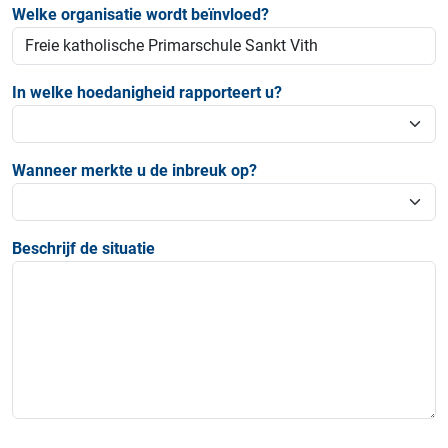
Welke organisatie wordt beïnvloed?
In welke hoedanigheid rapporteert u?
Wanneer merkte u de inbreuk op?
Beschrijf de situatie