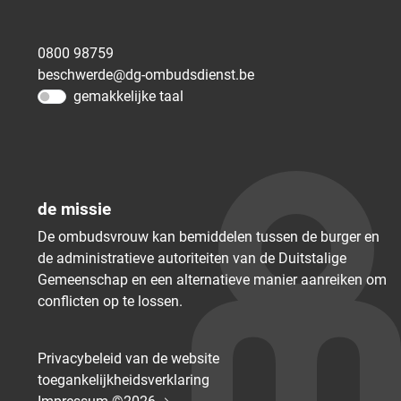
0800 98759
beschwerde@dg-ombudsdienst.be
gemakkelijke taal
de missie
De ombudsvrouw kan bemiddelen tussen de burger en
de administratieve autoriteiten van de Duitstalige
Gemeenschap en een alternatieve manier aanreiken om
conflicten op te lossen.
Privacybeleid van de website
toegankelijkheidsverklaring