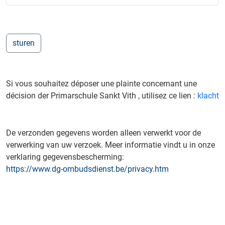
Si vous souhaitez déposer une plainte concernant une
décision der Primarschule Sankt Vith , utilisez ce lien :
klacht
De verzonden gegevens worden alleen verwerkt voor de
verwerking van uw verzoek. Meer informatie vindt u in onze
verklaring gegevensbescherming:
https://www.dg-ombudsdienst.be/privacy.htm