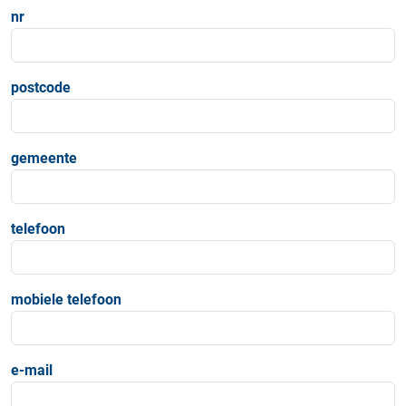
nr
postcode
gemeente
telefoon
mobiele telefoon
e-mail