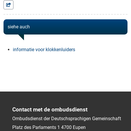
siehe auch
informatie voor klokkenluiders
Contact met de ombudsdienst
Ombudsdienst der Deutschsprachigen Gemeinschaft
Platz des Parlaments 1
4700
Eupen