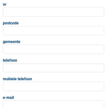
nr
postcode
gemeente
telefoon
mobiele telefoon
e-mail