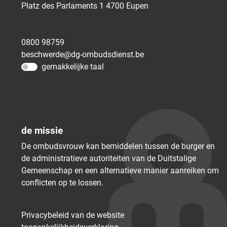
Platz des Parlaments 1
4700
Eupen
0800 98759
beschwerde@dg-ombudsdienst.be
gemakkelijke taal
de missie
De ombudsvrouw kan bemiddelen tussen de burger en
de administratieve autoriteiten van de Duitstalige
Gemeenschap en een alternatieve manier aanreiken om
conflicten op te lossen.
Privacybeleid van de website