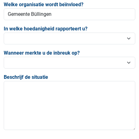
Welke organisatie wordt beïnvloed?
In welke hoedanigheid rapporteert u?
Wanneer merkte u de inbreuk op?
Beschrijf de situatie