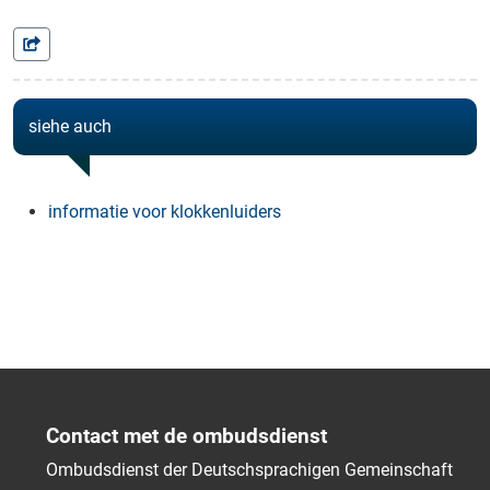
siehe auch
informatie voor klokkenluiders
Contact met de ombudsdienst
Ombudsdienst der Deutschsprachigen Gemeinschaft