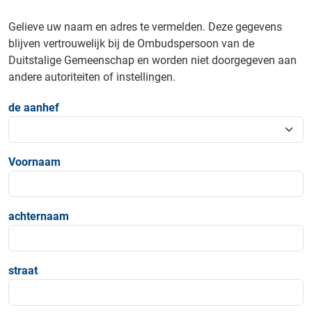
Gelieve uw naam en adres te vermelden. Deze gegevens
blijven vertrouwelijk bij de Ombudspersoon van de
Duitstalige Gemeenschap en worden niet doorgegeven aan
andere autoriteiten of instellingen.
de aanhef
Voornaam
achternaam
straat