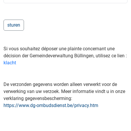
Si vous souhaitez déposer une plainte concernant une
décision der Gemeindeverwaltung Büllingen, utilisez ce lien :
klacht
De verzonden gegevens worden alleen verwerkt voor de
verwerking van uw verzoek. Meer informatie vindt u in onze
verklaring gegevensbescherming:
https://www.dg-ombudsdienst.be/privacy.htm