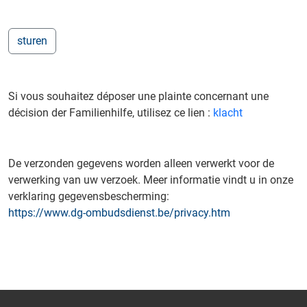
Si vous souhaitez déposer une plainte concernant une
décision der Familienhilfe, utilisez ce lien :
klacht
De verzonden gegevens worden alleen verwerkt voor de
verwerking van uw verzoek. Meer informatie vindt u in onze
verklaring gegevensbescherming:
https://www.dg-ombudsdienst.be/privacy.htm