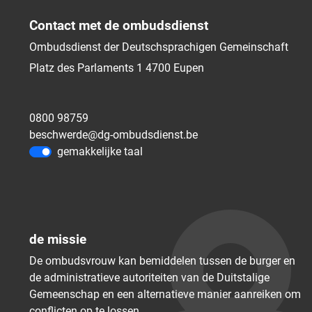
Contact met de ombudsdienst
Ombudsdienst der Deutschsprachigen Gemeinschaft
Platz des Parlaments 1
4700
Eupen
0800 98759
beschwerde@dg-ombudsdienst.be
gemakkelijke taal
de missie
De ombudsvrouw kan bemiddelen tussen de burger en
de administratieve autoriteiten van de Duitstalige
Gemeenschap en een alternatieve manier aanreiken om
conflicten op te lossen.