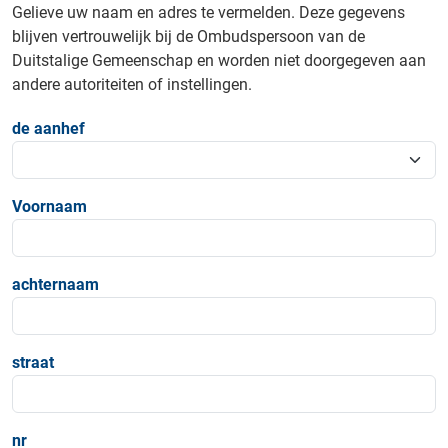
Gelieve uw naam en adres te vermelden. Deze gegevens
blijven vertrouwelijk bij de Ombudspersoon van de
Duitstalige Gemeenschap en worden niet doorgegeven aan
andere autoriteiten of instellingen.
de aanhef
Voornaam
achternaam
straat
nr