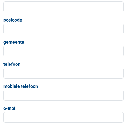
postcode
gemeente
telefoon
mobiele telefoon
e-mail