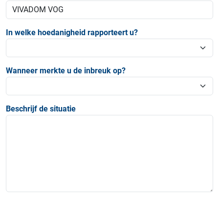
In welke hoedanigheid rapporteert u?
Wanneer merkte u de inbreuk op?
Beschrijf de situatie