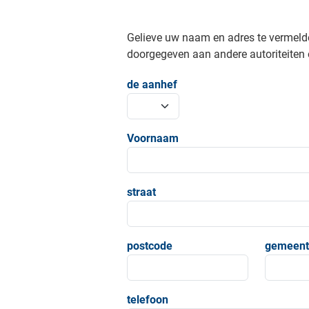
Gelieve uw naam en adres te vermeld
doorgegeven aan andere autoriteiten o
de aanhef
Voornaam
straat
postcode
gemeent
telefoon