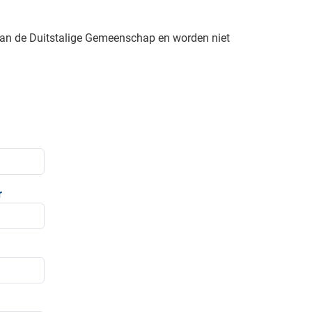
van de Duitstalige Gemeenschap en worden niet
r