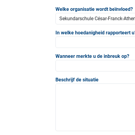
Welke organisatie wordt beïnvloed?
In welke hoedanigheid rapporteert u
Wanneer merkte u de inbreuk op?
Beschrijf de situatie