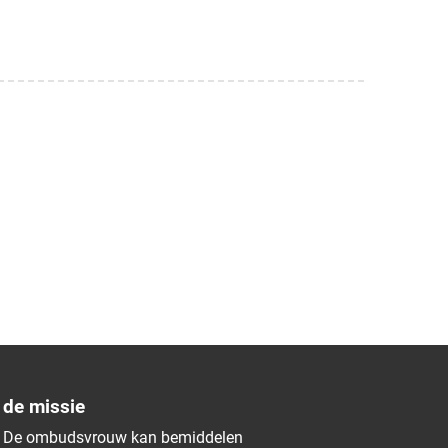
de missie
De ombudsvrouw kan bemiddelen