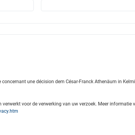
e concernant une décision dem César-Franck Athenäum in Kelmis, 
verwerkt voor de verwerking van uw verzoek. Meer informatie v
vacy.htm