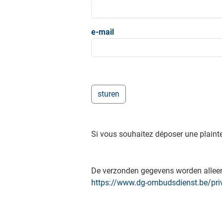
e-mail
Si vous souhaitez déposer une plaint
De verzonden gegevens worden alleen 
https://www.dg-ombudsdienst.be/pri