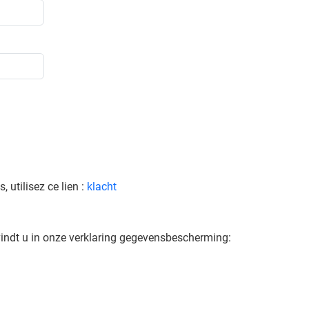
utilisez ce lien :
klacht
indt u in onze verklaring gegevensbescherming: