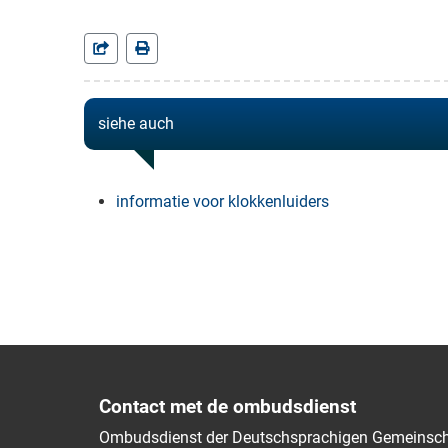
siehe auch
informatie voor klokkenluiders
Contact met de ombudsdienst
Ombudsdienst der Deutschsprachigen Gemeinsch