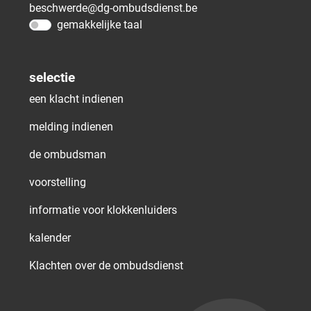
beschwerde@dg-ombudsdienst.be
gemakkelijke taal
selectie
een klacht indienen
melding indienen
de ombudsman
voorstelling
informatie voor klokkenluiders
kalender
Klachten over de ombudsdienst