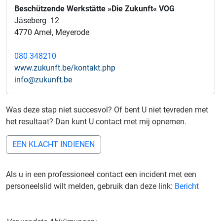
Beschützende Werkstätte »Die Zukunft« VOG
Jäseberg 12
4770 Amel, Meyerode
080 348210
www.zukunft.be/kontakt.php
info@zukunft.be
Was deze stap niet succesvol? Of bent U niet tevreden met
het resultaat? Dan kunt U contact met mij opnemen.
EEN KLACHT INDIENEN
Als u in een professioneel contact een incident met een
personeelslid wilt melden, gebruik dan deze link:
Bericht