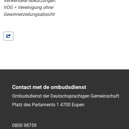
Verwendete Abkürzungen:
VOG = Vereinigung ohne
Gewinnerzielungsabsicht
Contact met de ombudsdienst
Ombudsdienst der Deutschsprachigen Gemeinschaft
Platz des Parlaments 1
4700
Eupen
0800 98759