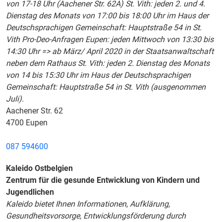
von 17-18 Uhr (Aachener Str. 62A) St. Vith: jeden 2. und 4.
Dienstag des Monats von 17:00 bis 18:00 Uhr im Haus der
Deutschsprachigen Gemeinschaft: Hauptstraße 54 in St.
Vith Pro-Deo-Anfragen Eupen: jeden Mittwoch von 13:30 bis
14:30 Uhr => ab März/ April 2020 in der Staatsanwaltschaft
neben dem Rathaus St. Vith: jeden 2. Dienstag des Monats
von 14 bis 15:30 Uhr im Haus der Deutschsprachigen
Gemeinschaft: Hauptstraße 54 in St. Vith (ausgenommen
Juli).
Aachener Str. 62
4700 Eupen
087 594600
Kaleido Ostbelgien
Zentrum für die gesunde Entwicklung von Kindern und
Jugendlichen
Kaleido bietet Ihnen Informationen, Aufklärung,
Gesundheitsvorsorge, Entwicklungsförderung durch