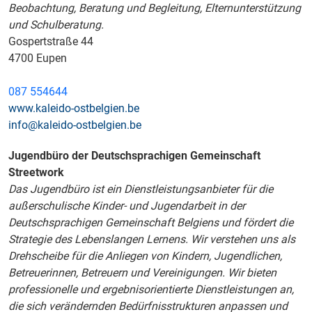
Beobachtung, Beratung und Begleitung, Elternunterstützung
und Schulberatung.
Gospertstraße 44
4700 Eupen
087 554644
www.kaleido-ostbelgien.be
info@kaleido-ostbelgien.be
Jugendbüro der Deutschsprachigen Gemeinschaft
Streetwork
Das Jugendbüro ist ein Dienstleistungsanbieter für die
außerschulische Kinder- und Jugendarbeit in der
Deutschsprachigen Gemeinschaft Belgiens und fördert die
Strategie des Lebenslangen Lernens. Wir verstehen uns als
Drehscheibe für die Anliegen von Kindern, Jugendlichen,
Betreuerinnen, Betreuern und Vereinigungen. Wir bieten
professionelle und ergebnisorientierte Dienstleistungen an,
die sich verändernden Bedürfnisstrukturen anpassen und