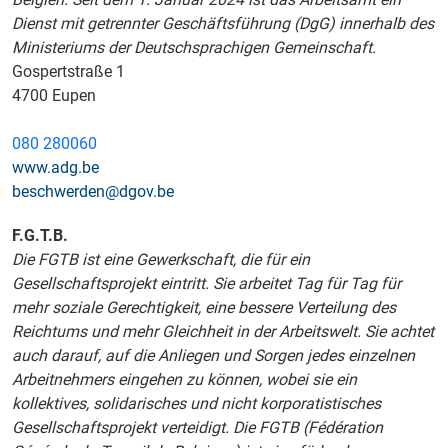
Dienst mit getrennter Geschäftsführung (DgG) innerhalb des
Ministeriums der Deutschsprachigen Gemeinschaft.
Gospertstraße 1
4700 Eupen
080 280060
www.adg.be
beschwerden@dgov.be
F.G.T.B.
Die FGTB ist eine Gewerkschaft, die für ein
Gesellschaftsprojekt eintritt. Sie arbeitet Tag für Tag für
mehr soziale Gerechtigkeit, eine bessere Verteilung des
Reichtums und mehr Gleichheit in der Arbeitswelt. Sie achtet
auch darauf, auf die Anliegen und Sorgen jedes einzelnen
Arbeitnehmers eingehen zu können, wobei sie ein
kollektives, solidarisches und nicht korporatistisches
Gesellschaftsprojekt verteidigt. Die FGTB (Fédération