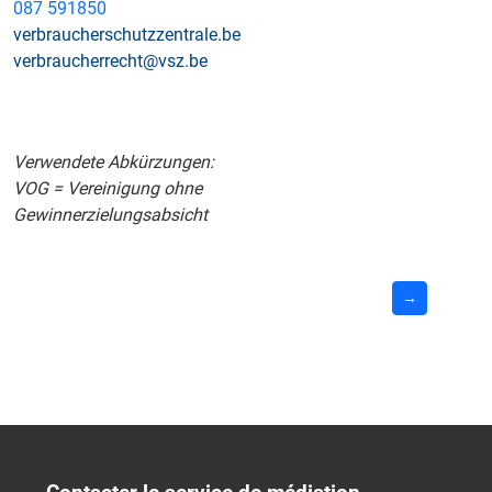
087 591850
verbraucherschutzzentrale.be
verbraucherrecht@vsz.be
Verwendete Abkürzungen:
VOG = Vereinigung ohne
Gewinnerzielungsabsicht
→