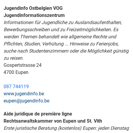
Jugendinfo Ostbelgien VOG
Jugendinformationszentrum
Informationen für Jugendliche zu Auslandsaufenthalten,
Bewerbungsschreiben und zu Freizeitmöglichkeiten. Es
werden Themen behandelt wie allgemeine Rechte und
Pflichten, Studien, Verhütung ... Hinweise zu Ferienjobs,
suche nach Studentenzimmern oder die Möglichkeit günstig
zu reisen.
Gospertstrasse 24
4700 Eupen
087 744119
www.jugendinfo.be
eupen@jugendinfo.be
Aide juridique de première ligne
Rechtsanwaltskammer von Eupen und St. Vith
Erste juristische Beratung (kostenlos) Eupen: jeden Dienstag