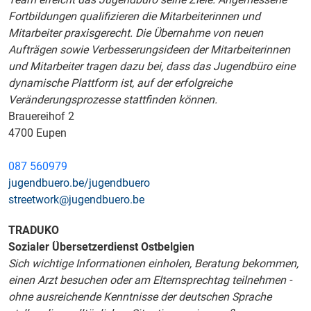
Fortbildungen qualifizieren die Mitarbeiterinnen und
Mitarbeiter praxisgerecht. Die Übernahme von neuen
Aufträgen sowie Verbesserungsideen der Mitarbeiterinnen
und Mitarbeiter tragen dazu bei, dass das Jugendbüro eine
dynamische Plattform ist, auf der erfolgreiche
Veränderungsprozesse stattfinden können.
Brauereihof 2
4700 Eupen
087 560979
jugendbuero.be/jugendbuero
streetwork@jugendbuero.be
TRADUKO
Sozialer Übersetzerdienst Ostbelgien
Sich wichtige Informationen einholen, Beratung bekommen,
einen Arzt besuchen oder am Elternsprechtag teilnehmen -
ohne ausreichende Kenntnisse der deutschen Sprache