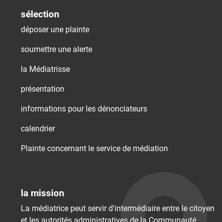
sélection
déposer une plainte
soumettre une alerte
la Médiatrisse
présentation
informations pour les dénonciateurs
calendrier
Plainte concernant le service de médiation
la mission
La médiatrice peut servir d'intermédiaire entre le citoyen
et les autorités administratives de la Communauté