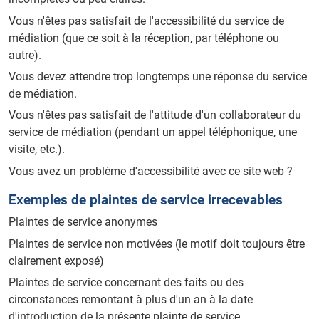
Vous n'êtes pas satisfait de l'accessibilité du service de
médiation (que ce soit à la réception, par téléphone ou
autre).
Vous devez attendre trop longtemps une réponse du service
de médiation.
Vous n'êtes pas satisfait de l'attitude d'un collaborateur du
service de médiation (pendant un appel téléphonique, une
visite, etc.).
Vous avez un problème d'accessibilité avec ce site web ?
Exemples de plaintes de service irrecevables
Plaintes de service anonymes
Plaintes de service non motivées (le motif doit toujours être
clairement exposé)
Plaintes de service concernant des faits ou des
circonstances remontant à plus d'un an à la date
d'introduction de la présente plainte de service