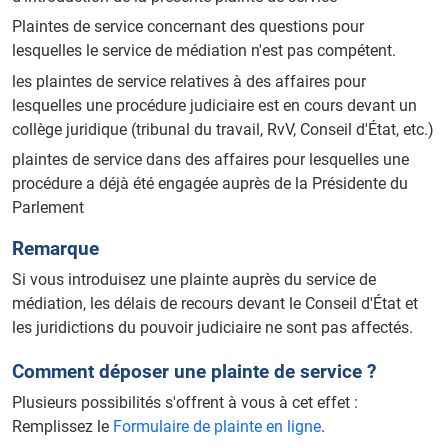
Plaintes de service concernant des questions pour
lesquelles le service de médiation n'est pas compétent.
les plaintes de service relatives à des affaires pour
lesquelles une procédure judiciaire est en cours devant un
collège juridique (tribunal du travail, RvV, Conseil d'État, etc.)
plaintes de service dans des affaires pour lesquelles une
procédure a déjà été engagée auprès de la Présidente du
Parlement
Remarque
Si vous introduisez une plainte auprès du service de
médiation, les délais de recours devant le Conseil d'État et
les juridictions du pouvoir judiciaire ne sont pas affectés.
Comment déposer une plainte de service ?
Plusieurs possibilités s'offrent à vous à cet effet :
Remplissez le
Formulaire de plainte en ligne
.