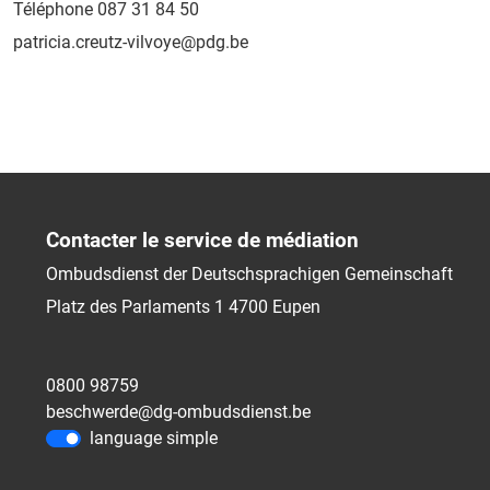
Téléphone 087 31 84 50
patricia.creutz-vilvoye@pdg.be
Contacter le service de médiation
Ombudsdienst der Deutschsprachigen Gemeinschaft
Platz des Parlaments 1
4700
Eupen
0800 98759
beschwerde@dg-ombudsdienst.be
language simple