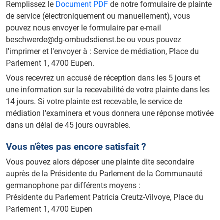
Remplissez le
Document PDF
de notre formulaire de plainte
de service (électroniquement ou manuellement), vous
pouvez nous envoyer le formulaire par e-mail
beschwerde@dg-ombudsdienst.be ou vous pouvez
l'imprimer et l'envoyer à : Service de médiation, Place du
Parlement 1, 4700 Eupen.
Vous recevrez un accusé de réception dans les 5 jours et
une information sur la recevabilité de votre plainte dans les
14 jours. Si votre plainte est recevable, le service de
médiation l'examinera et vous donnera une réponse motivée
dans un délai de 45 jours ouvrables.
Vous n'êtes pas encore satisfait ?
Vous pouvez alors déposer une plainte dite secondaire
auprès de la Présidente du Parlement de la Communauté
germanophone par différents moyens :
Présidente du Parlement Patricia Creutz-Vilvoye, Place du
Parlement 1, 4700 Eupen