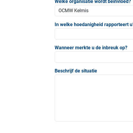
Welke organisatie wordt beïnvloed?
In welke hoedanigheid rapporteert u
Wanneer merkte u de inbreuk op?
Beschrijf de situatie