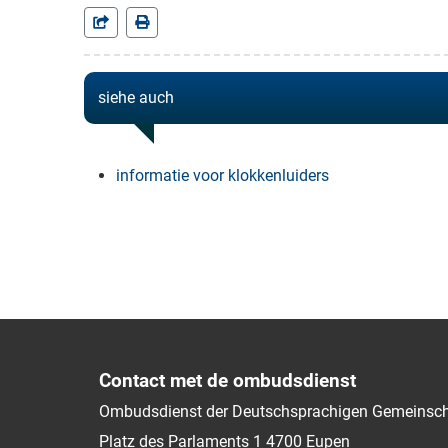
siehe auch
informatie voor klokkenluiders
Contact met de ombudsdienst
Ombudsdienst der Deutschsprachigen Gemeinsch
Platz des Parlaments 1
4700
Eupen