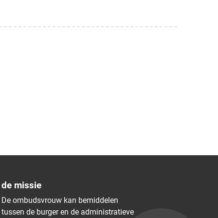
de missie
De ombudsvrouw kan bemiddelen
tussen de burger en de administratieve