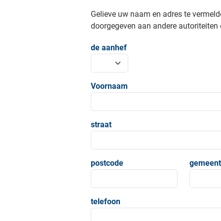
Gelieve uw naam en adres te vermeld
doorgegeven aan andere autoriteiten o
de aanhef
Voornaam
straat
postcode
gemeent
telefoon