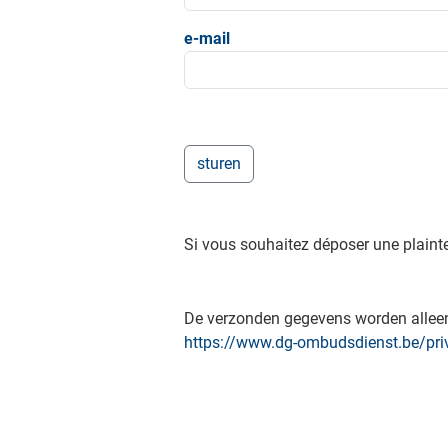
e-mail
Si vous souhaitez déposer une plainte
De verzonden gegevens worden alleen 
https://www.dg-ombudsdienst.be/pri