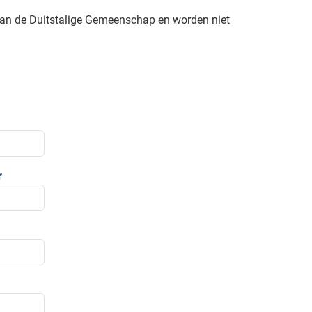
van de Duitstalige Gemeenschap en worden niet
r