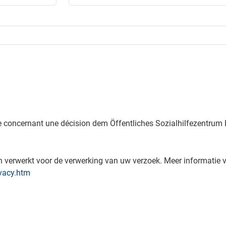
 concernant une décision dem Öffentliches Sozialhilfezentrum Ke
verwerkt voor de verwerking van uw verzoek. Meer informatie v
vacy.htm