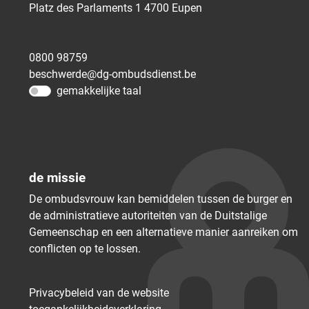
Platz des Parlaments 1
4700
Eupen
0800 98759
beschwerde@dg-ombudsdienst.be
gemakkelijke taal
de missie
De ombudsvrouw kan bemiddelen tussen de burger en
de administratieve autoriteiten van de Duitstalige
Gemeenschap en een alternatieve manier aanreiken om
conflicten op te lossen.
Privacybeleid van de website