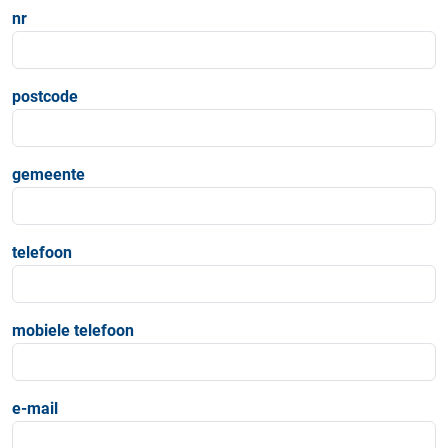
nr
postcode
gemeente
telefoon
mobiele telefoon
e-mail