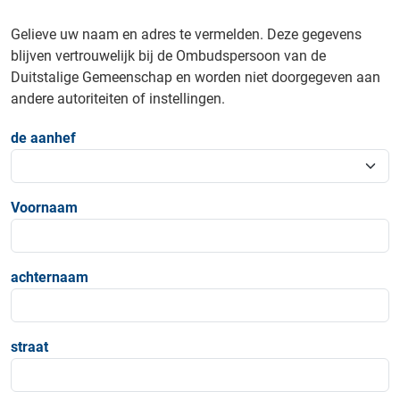
Gelieve uw naam en adres te vermelden. Deze gegevens
blijven vertrouwelijk bij de Ombudspersoon van de
Duitstalige Gemeenschap en worden niet doorgegeven aan
andere autoriteiten of instellingen.
de aanhef
Voornaam
achternaam
straat