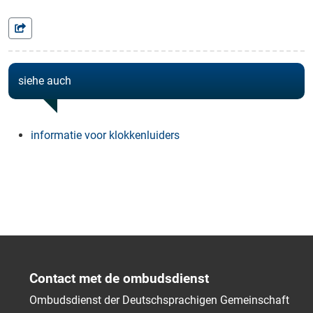
siehe auch
informatie voor klokkenluiders
Contact met de ombudsdienst
Ombudsdienst der Deutschsprachigen Gemeinschaft