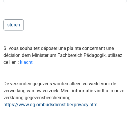
Si vous souhaitez déposer une plainte concernant une
décision dem Ministerium Fachbereich Pädagogik, utilisez
ce lien :
klacht
De verzonden gegevens worden alleen verwerkt voor de
verwerking van uw verzoek. Meer informatie vindt u in onze
verklaring gegevensbescherming:
https://www.dg-ombudsdienst.be/privacy.htm