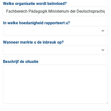
Welke organisatie wordt beïnvloed?
In welke hoedanigheid rapporteert u?
Wanneer merkte u de inbreuk op?
Beschrijf de situatie