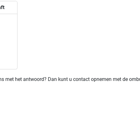
ft
 eens met het antwoord? Dan kunt u contact opnemen met de om