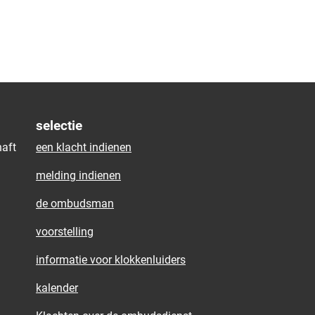
selectie
aft
een klacht indienen
melding indienen
de ombudsman
voorstelling
informatie voor klokkenluiders
kalender