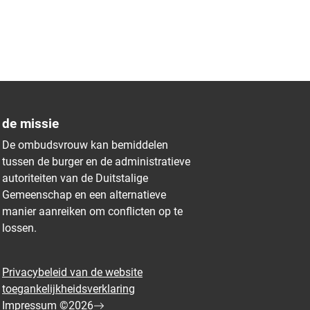
de missie
De ombudsvrouw kan bemiddelen
tussen de burger en de administratieve
autoriteiten van de Duitstalige
Gemeenschap en een alternatieve
manier aanreiken om conflicten op te
lossen.
Privacybeleid van de website
toegankelijkheidsverklaring
Impressum ©2026