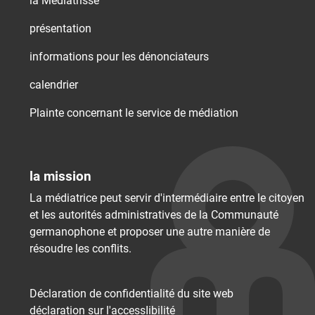
la Médiatrisse
présentation
informations pour les dénonciateurs
calendrier
Plainte concernant le service de médiation
la mission
La médiatrice peut servir d'intermédiaire entre le citoyen
et les autorités administratives de la Communauté
germanophone et proposer une autre manière de
résoudre les conflits.
Déclaration de confidentialité du site web
déclaration sur l'accessIibilité