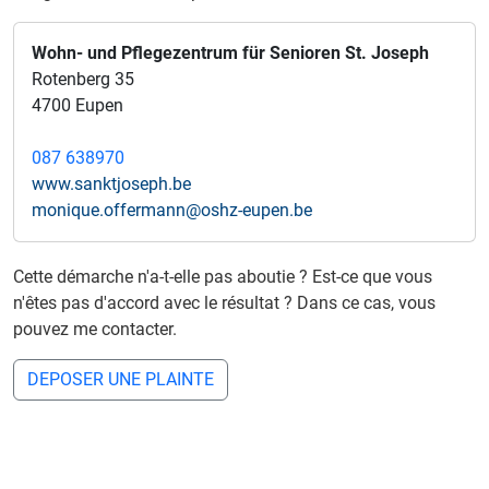
Wohn- und Pflegezentrum für Senioren St. Joseph
Rotenberg 35
4700 Eupen
087 638970
www.sanktjoseph.be
monique.offermann@oshz-eupen.be
Cette démarche n'a-t-elle pas aboutie ? Est-ce que vous
n'êtes pas d'accord avec le résultat ? Dans ce cas, vous
pouvez me contacter.
DEPOSER UNE PLAINTE