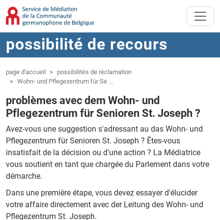
Aller au contenu principal
Sauter à la navigation
possibilité de recours
page d'accueil
possibilités de réclamation
Wohn- und Pflegezentrum für Se ...
problèmes avec dem Wohn- und
Pflegezentrum für Senioren St. Joseph ?
Avez-vous une suggestion s'adressant au das Wohn- und
Pflegezentrum für Senioren St. Joseph ?
Êtes-vous
insatisfait de la décision ou d'une action ?
La Médiatrice
vous soutient en tant que chargée du Parlement dans votre
démarche.
Dans une première étape, vous devez essayer d'élucider
votre affaire directement avec der Leitung des Wohn- und
Pflegezentrum St. Joseph.