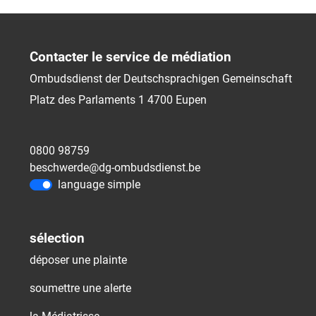
Contacter le service de médiation
Ombudsdienst der Deutschsprachigen Gemeinschaft
Platz des Parlaments 1
4700
Eupen
0800 98759
beschwerde@dg-ombudsdienst.be
language simple
sélection
déposer une plainte
soumettre une alerte