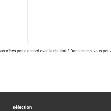
ous n'êtes pas d'accord avec le résultat ? Dans ce cas, vous pou
sélection