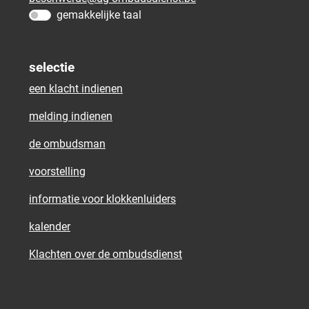
gemakkelijke taal
selectie
een klacht indienen
melding indienen
de ombudsman
voorstelling
informatie voor klokkenluiders
kalender
Klachten over de ombudsdienst