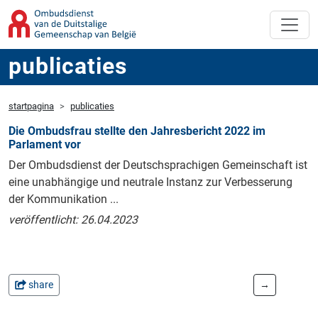
publicaties
startpagina
publicaties
Die Ombudsfrau stellte den Jahresbericht 2022 im
Parlament vor
Der Ombudsdienst der Deutschsprachigen Gemeinschaft ist
eine unabhängige und neutrale Instanz zur Verbesserung
der Kommunikation ...
veröffentlicht: 26.04.2023
share
→