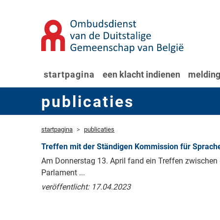
startpagina
een klacht indienen
melding
publicaties
startpagina
publicaties
Treffen mit der Ständigen Kommission für Sprache
Am Donnerstag 13. April fand ein Treffen zwische
Parlament ...
veröffentlicht: 17.04.2023