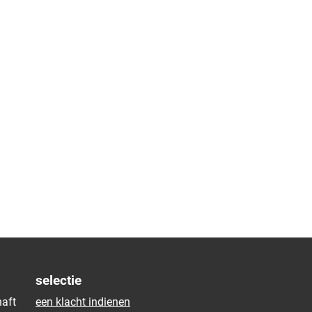
selectie
aft
een klacht indienen