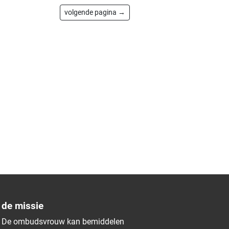
volgende pagina →
de missie
De ombudsvrouw kan bemiddelen