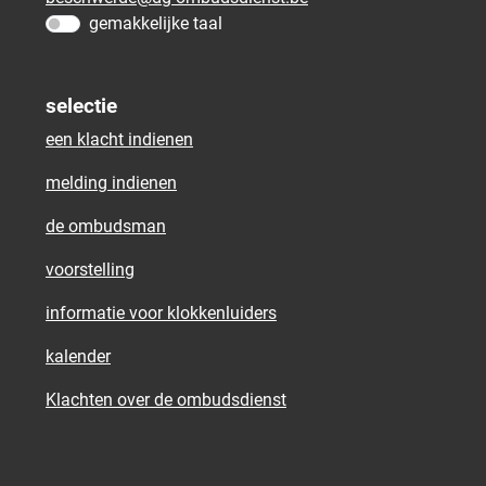
gemakkelijke taal
selectie
een klacht indienen
melding indienen
de ombudsman
voorstelling
informatie voor klokkenluiders
kalender
Klachten over de ombudsdienst