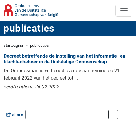
publicaties
startpagina
publicaties
Decreet betreffende de instelling van het informatie- en
klachtenbeheer in de Duitstalige Gemeenschap
De Ombudsman is verheugd over de aanneming op 21
februari 2022 van het decreet tot ...
veröffentlicht: 26.02.2022
share
→