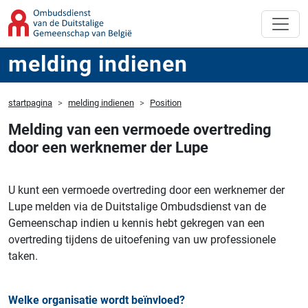
melding indienen
startpagina
melding indienen
Position
Melding van een vermoede overtreding
door een werknemer der Lupe
U kunt een vermoede overtreding door een werknemer der
Lupe melden via de Duitstalige Ombudsdienst van de
Gemeenschap indien u kennis hebt gekregen van een
overtreding tijdens de uitoefening van uw professionele
taken.
Welke organisatie wordt beïnvloed?