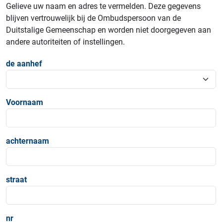
Gelieve uw naam en adres te vermelden. Deze gegevens
blijven vertrouwelijk bij de Ombudspersoon van de
Duitstalige Gemeenschap en worden niet doorgegeven aan
andere autoriteiten of instellingen.
de aanhef
Voornaam
achternaam
straat
nr