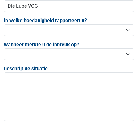
In welke hoedanigheid rapporteert u?
Wanneer merkte u de inbreuk op?
Beschrijf de situatie