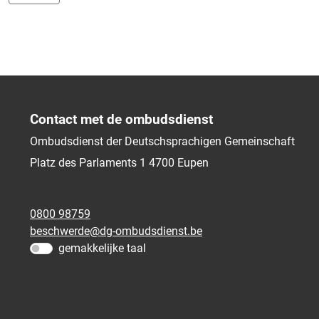
Contact met de ombudsdienst
Ombudsdienst der Deutschsprachigen Gemeinschaft
Platz des Parlaments 1
4700
Eupen
0800 98759
beschwerde@dg-ombudsdienst.be
gemakkelijke taal