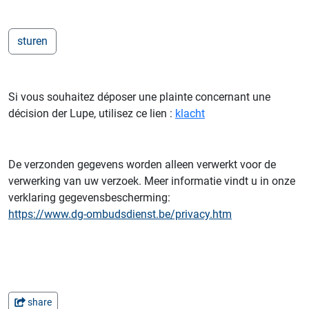
Si vous souhaitez déposer une plainte concernant une
décision der Lupe, utilisez ce lien :
klacht
De verzonden gegevens worden alleen verwerkt voor de
verwerking van uw verzoek. Meer informatie vindt u in onze
verklaring gegevensbescherming:
https://www.dg-ombudsdienst.be/privacy.htm
share