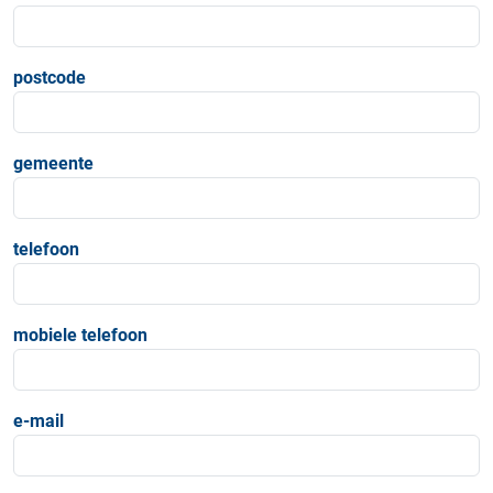
postcode
gemeente
telefoon
mobiele telefoon
e-mail