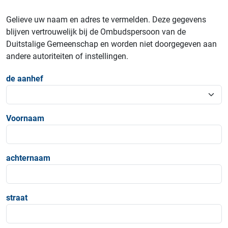
Gelieve uw naam en adres te vermelden. Deze gegevens
blijven vertrouwelijk bij de Ombudspersoon van de
Duitstalige Gemeenschap en worden niet doorgegeven aan
andere autoriteiten of instellingen.
de aanhef
Voornaam
achternaam
straat