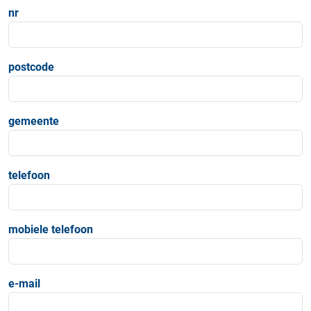
nr
postcode
gemeente
telefoon
mobiele telefoon
e-mail