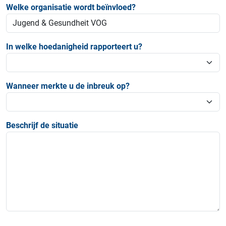
Welke organisatie wordt beïnvloed?
In welke hoedanigheid rapporteert u?
Wanneer merkte u de inbreuk op?
Beschrijf de situatie