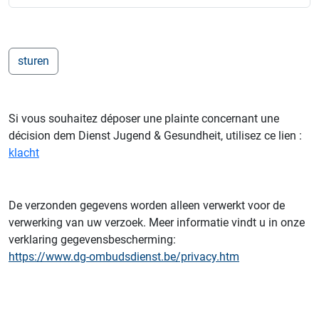
Si vous souhaitez déposer une plainte concernant une
décision dem Dienst Jugend & Gesundheit, utilisez ce lien :
klacht
De verzonden gegevens worden alleen verwerkt voor de
verwerking van uw verzoek. Meer informatie vindt u in onze
verklaring gegevensbescherming:
https://www.dg-ombudsdienst.be/privacy.htm