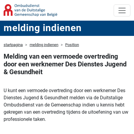
melding indienen
startpagina
melding indienen
Position
Melding van een vermoede overtreding
door een werknemer Des Dienstes Jugend
& Gesundheit
U kunt een vermoede overtreding door een werknemer Des
Dienstes Jugend & Gesundheit melden via de Duitstalige
Ombudsdienst van de Gemeenschap indien u kennis hebt
gekregen van een overtreding tijdens de uitoefening van uw
professionele taken.