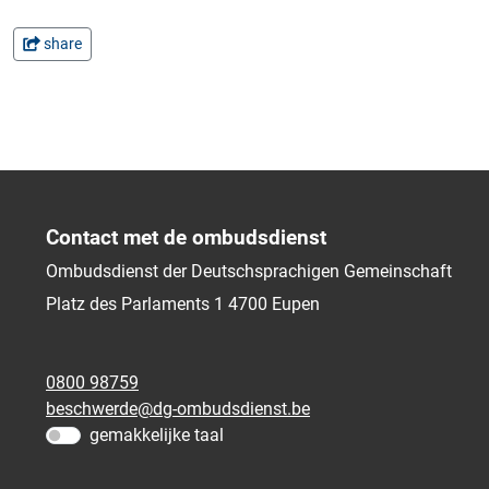
share
Contact met de ombudsdienst
Ombudsdienst der Deutschsprachigen Gemeinschaft
Platz des Parlaments 1
4700
Eupen
0800 98759
beschwerde@dg-ombudsdienst.be
gemakkelijke taal