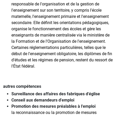
responsable de l'organisation et de la gestion de
l'enseignement sur son territoire, y compris l'école
maternelle, l'enseignement primaire et l'enseignement
secondaire. Elle définit les orientations pédagogiques,
organise le fonctionnement des écoles et gère les
enseignants de manière centralisée via le ministère de
la Formation et de l'Organisation de l'enseignement.
Certaines réglementations particulières, telles que le
début de l'enseignement obligatoire, les diplômes de fin
d'études et les régimes de pension, restent du ressort de
l'État fédéral.
autres compétences
Surveillance des affaires des fabriques d'église
Conseil aux demandeurs d'emploi
Promotion des mesures préalables à l'emploi
la reconnaissance ou la promotion de mesures