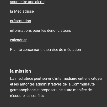
soumettre une alerte
la Médiatrisse
présentation
informations pour les dénonciateurs
calendrier
Plainte concernant le service de médiation
la mission
La médiatrice peut servir d'intermédiaire entre le citoyen
et les autorités administratives de la Communauté
germanophone et proposer une autre manière de
résoudre les conflits.