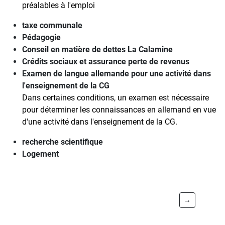
préalables à l'emploi
taxe communale
Pédagogie
Conseil en matière de dettes La Calamine
Crédits sociaux et assurance perte de revenus
Examen de langue allemande pour une activité dans
l'enseignement de la CG
Dans certaines conditions, un examen est nécessaire
pour déterminer les connaissances en allemand en vue
d'une activité dans l'enseignement de la CG.
recherche scientifique
Logement
→