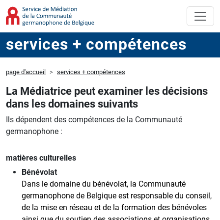
services + compétences
page d'accueil
services + compétences
La Médiatrice peut examiner les décisions
dans les domaines suivants
Ils dépendent des compétences de la Communauté
germanophone :
matières culturelles
Bénévolat
Dans le domaine du bénévolat, la Communauté
germanophone de Belgique est responsable du conseil,
de la mise en réseau et de la formation des bénévoles
ainsi que du soutien des associations et organisations