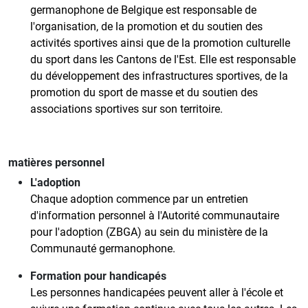
germanophone de Belgique est responsable de
l'organisation, de la promotion et du soutien des
activités sportives ainsi que de la promotion culturelle
du sport dans les Cantons de l'Est. Elle est responsable
du développement des infrastructures sportives, de la
promotion du sport de masse et du soutien des
associations sportives sur son territoire.
matières personnel
L'adoption
Chaque adoption commence par un entretien
d'information personnel à l'Autorité communautaire
pour l'adoption (ZBGA) au sein du ministère de la
Communauté germanophone.
Formation pour handicapés
Les personnes handicapées peuvent aller à l'école et