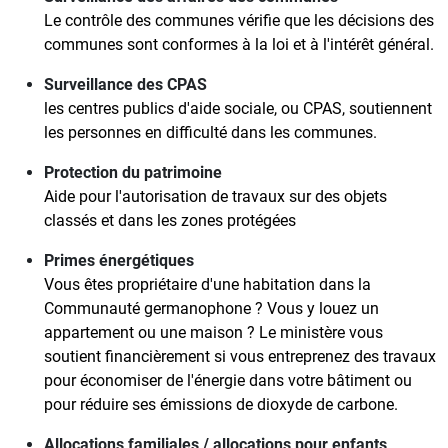
Le contrôle des communes vérifie que les décisions des
communes sont conformes à la loi et à l'intérêt général.
Surveillance des CPAS
les centres publics d'aide sociale, ou CPAS, soutiennent
les personnes en difficulté dans les communes.
Protection du patrimoine
Aide pour l'autorisation de travaux sur des objets
classés et dans les zones protégées
Primes énergétiques
Vous êtes propriétaire d'une habitation dans la
Communauté germanophone ? Vous y louez un
appartement ou une maison ? Le ministère vous
soutient financièrement si vous entreprenez des travaux
pour économiser de l'énergie dans votre bâtiment ou
pour réduire ses émissions de dioxyde de carbone.
Allocations familiales / allocations pour enfants