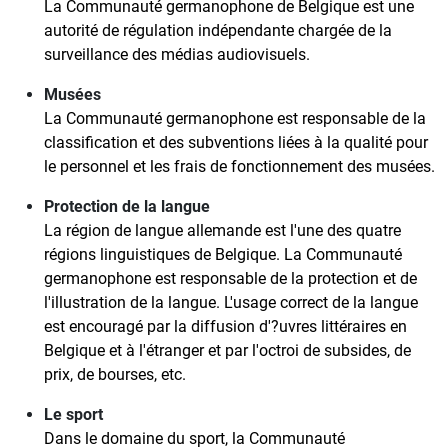
La Communauté germanophone de Belgique est une
autorité de régulation indépendante chargée de la
surveillance des médias audiovisuels.
Musées
La Communauté germanophone est responsable de la
classification et des subventions liées à la qualité pour
le personnel et les frais de fonctionnement des musées.
Protection de la langue
La région de langue allemande est l'une des quatre
régions linguistiques de Belgique. La Communauté
germanophone est responsable de la protection et de
l'illustration de la langue. L'usage correct de la langue
est encouragé par la diffusion d'?uvres littéraires en
Belgique et à l'étranger et par l'octroi de subsides, de
prix, de bourses, etc.
Le sport
Dans le domaine du sport, la Communauté