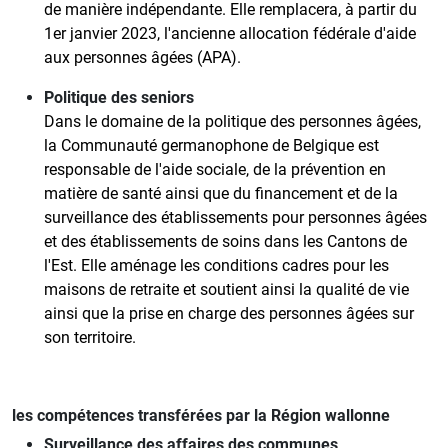
de manière indépendante. Elle remplacera, à partir du
1er janvier 2023, l'ancienne allocation fédérale d'aide
aux personnes âgées (APA).
Politique des seniors
Dans le domaine de la politique des personnes âgées,
la Communauté germanophone de Belgique est
responsable de l'aide sociale, de la prévention en
matière de santé ainsi que du financement et de la
surveillance des établissements pour personnes âgées
et des établissements de soins dans les Cantons de
l'Est. Elle aménage les conditions cadres pour les
maisons de retraite et soutient ainsi la qualité de vie
ainsi que la prise en charge des personnes âgées sur
son territoire.
les compétences transférées par la Région wallonne
Surveillance des affaires des communes