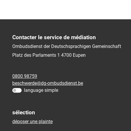
Contacter le service de médiation
Ombudsdienst der Deutschsprachigen Gemeinschaft
Platz des Parlaments 1
4700
Eupen
0800 98759
beschwerde@dg-ombudsdienst.be
language simple
sélection
déposer une plainte