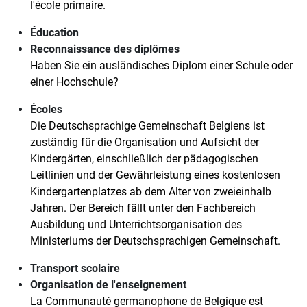
l'école primaire.
Éducation
Reconnaissance des diplômes
Haben Sie ein ausländisches Diplom einer Schule oder
einer Hochschule?
Écoles
Die Deutschsprachige Gemeinschaft Belgiens ist
zuständig für die Organisation und Aufsicht der
Kindergärten, einschließlich der pädagogischen
Leitlinien und der Gewährleistung eines kostenlosen
Kindergartenplatzes ab dem Alter von zweieinhalb
Jahren. Der Bereich fällt unter den Fachbereich
Ausbildung und Unterrichtsorganisation des
Ministeriums der Deutschsprachigen Gemeinschaft.
Transport scolaire
Organisation de l'enseignement
La Communauté germanophone de Belgique est