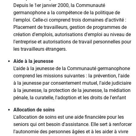
Depuis le 1er janvier 2000, la Communauté
germanophone a la compétence de la politique de
l'emploi. Celle-ci comprend trois domaines d'activité :
Placement de travailleurs, gestion de programmes de
création d'emplois, autorisations d'emploi au niveau de
l'entreprise et autorisations de travail personnelles pour
les travailleurs étrangers.
Aide à la jeunesse
L'aide à la jeunesse de la Communauté germanophone
comprend les missions suivantes : la prévention, l'aide
à la jeunesse par consentement mutuel, l'aide judiciaire
à la jeunesse, la protection de la jeunesse, la médiation
pénale, la curatelle, l'adoption et les droits de l'enfant
Allocation de soins
L'allocation de soins est une aide financière pour les
seniors qui ont besoin d'assistance. Elle sert à renforcer
l'autonomie des personnes âgées et à les aider à vivre