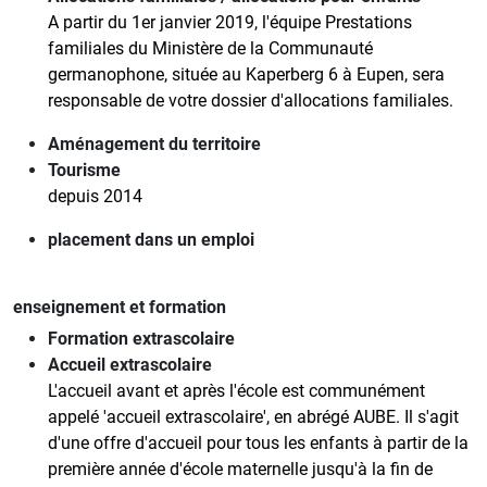
A partir du 1er janvier 2019, l'équipe Prestations
familiales du Ministère de la Communauté
germanophone, située au Kaperberg 6 à Eupen, sera
responsable de votre dossier d'allocations familiales.
Aménagement du territoire
Tourisme
depuis 2014
placement dans un emploi
enseignement et formation
Formation extrascolaire
Accueil extrascolaire
L'accueil avant et après l'école est communément
appelé 'accueil extrascolaire', en abrégé AUBE. Il s'agit
d'une offre d'accueil pour tous les enfants à partir de la
première année d'école maternelle jusqu'à la fin de