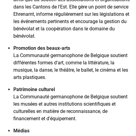
dans les Cantons de l'Est. Elle gère un point de service
Ehrenamt, informe régulièrement sur les législations et
les événements pertinents et encourage la gestion du
bénévolat et la coopération dans le domaine du
bénévolat.
Promotion des beaux-arts
La Communauté germanophone de Belgique soutient
différentes formes d'art, comme la littérature, la
musique, la danse, le théâtre, le ballet, le cinéma et les
arts plastiques.
Patrimoine culturel
La Communauté germanophone de Belgique soutient
les musées et autres institutions scientifiques et
culturelles en matière de reconnaissance, de
financement et d'équipement.
Médias