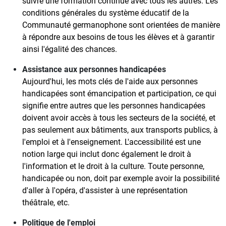
suivre une formation continue avec tous les autres. Les
conditions générales du système éducatif de la
Communauté germanophone sont orientées de manière
à répondre aux besoins de tous les élèves et à garantir
ainsi l'égalité des chances.
Assistance aux personnes handicapées
Aujourd'hui, les mots clés de l'aide aux personnes
handicapées sont émancipation et participation, ce qui
signifie entre autres que les personnes handicapées
doivent avoir accès à tous les secteurs de la société, et
pas seulement aux bâtiments, aux transports publics, à
l'emploi et à l'enseignement. L'accessibilité est une
notion large qui inclut donc également le droit à
l'information et le droit à la culture. Toute personne,
handicapée ou non, doit par exemple avoir la possibilité
d'aller à l'opéra, d'assister à une représentation
théâtrale, etc.
Politique de l'emploi