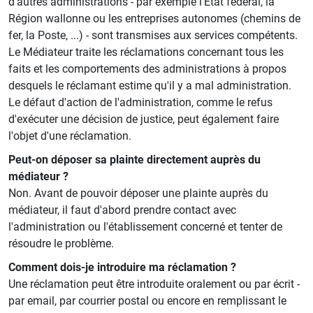
d'autres administrations - par exemple l'Etat fédéral, la
Région wallonne ou les entreprises autonomes (chemins de
fer, la Poste, ...) - sont transmises aux services compétents.
Le Médiateur traite les réclamations concernant tous les
faits et les comportements des administrations à propos
desquels le réclamant estime qu'il y a mal administration.
Le défaut d'action de l'administration, comme le refus
d'exécuter une décision de justice, peut également faire
l'objet d'une réclamation.
Peut-on déposer sa plainte directement auprès du
médiateur ?
Non. Avant de pouvoir déposer une plainte auprès du
médiateur, il faut d'abord prendre contact avec
l'administration ou l'établissement concerné et tenter de
résoudre le problème.
Comment dois-je introduire ma réclamation ?
Une réclamation peut être introduite oralement ou par écrit -
par email, par courrier postal ou encore en remplissant le