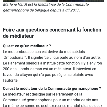
Marlene Hardt est la Médiatrice de la Communauté
germanophone de Belgique depuis avril 2017.
Foire aux questions concernant la fonction
de médiateur
Qu'est-ce qu'un médiateur ?
Le mot ombudsperson est dérivé du mot suédois
'Ombudsman'. Il signifie 'celui qui parle au nom d'un autre'.
Le Parlement suédois a institué cette fonction il y a environ
200 ans. L'ombudsman est un médiateur. Il intervient en
faveur du citoyen qui n'a pas pu régler sa plainte avec
l'autorité.
Qui est le médiateur de la Communauté germanophone ?
Le médiateur est désigné par le Parlement de la
Communauté germanophone pour un mandat de six ans.
La même personne ne peut exercer ce mandat plus de deux