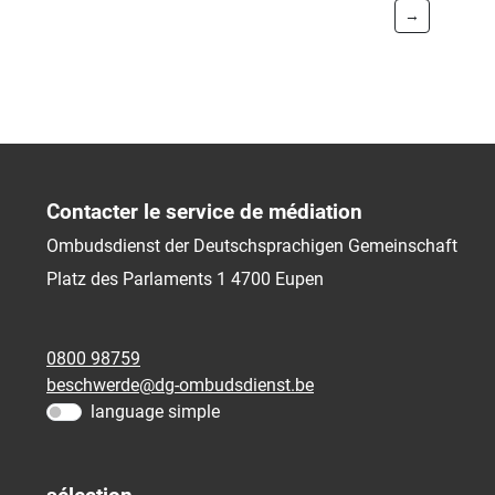
→
Contacter le service de médiation
Ombudsdienst der Deutschsprachigen Gemeinschaft
Platz des Parlaments 1
4700
Eupen
0800 98759
beschwerde@dg-ombudsdienst.be
language simple