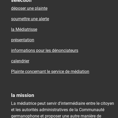
sélection
déposer une plainte
soumettre une alerte
la Médiatrisse
présentation
informations pour les dénonciateurs
calendrier
Plainte concernant le service de médiation
la mission
La médiatrice peut servir d'intermédiaire entre le citoyen
et les autorités administratives de la Communauté
germanophone et proposer une autre manière de