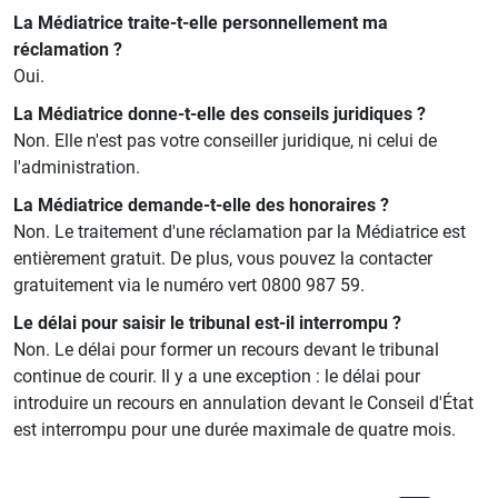
La Médiatrice traite-t-elle personnellement ma
réclamation ?
Oui.
La Médiatrice donne-t-elle des conseils juridiques ?
Non. Elle n'est pas votre conseiller juridique, ni celui de
l'administration.
La Médiatrice demande-t-elle des honoraires ?
Non. Le traitement d'une réclamation par la Médiatrice est
entièrement gratuit. De plus, vous pouvez la contacter
gratuitement via le numéro vert 0800 987 59.
Le délai pour saisir le tribunal est-il interrompu ?
Non. Le délai pour former un recours devant le tribunal
continue de courir. Il y a une exception : le délai pour
introduire un recours en annulation devant le Conseil d'État
est interrompu pour une durée maximale de quatre mois.