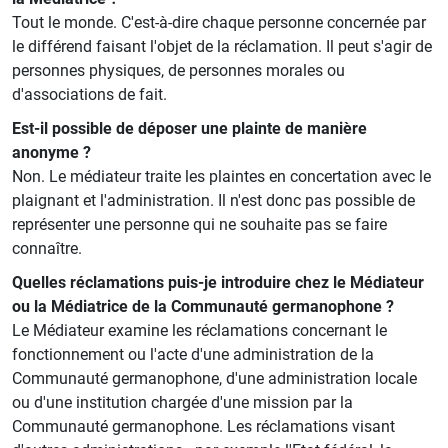
Tout le monde. C'est-à-dire chaque personne concernée par
le différend faisant l'objet de la réclamation. Il peut s'agir de
personnes physiques, de personnes morales ou
d'associations de fait.
Est-il possible de déposer une plainte de manière
anonyme ?
Non. Le médiateur traite les plaintes en concertation avec le
plaignant et l'administration. Il n'est donc pas possible de
représenter une personne qui ne souhaite pas se faire
connaître.
Quelles réclamations puis-je introduire chez le Médiateur
ou la Médiatrice de la Communauté germanophone ?
Le Médiateur examine les réclamations concernant le
fonctionnement ou l'acte d'une administration de la
Communauté germanophone, d'une administration locale
ou d'une institution chargée d'une mission par la
Communauté germanophone. Les réclamations visant