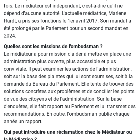
fois. Le médiateur est indépendant, c'est-à-dire qu'il ne
dépend d'aucune autorité. L'actuelle médiatrice, Marlene
Hardt, a pris ses fonctions le 1er avril 2017. Son mandat a
été prolongé par le Parlement pour un second mandat en
2024.
Quelles sont les missions de l'ombudsman ?
Le médiateur a pour mission d'aider à mettre en place une
administration plus ouverte, plus accessible et plus
conviviale. Il peut examiner les actions de l'administration,
soit sur la base des plaintes qui lui sont soumises, soit à la
demande du Bureau du Parlement. Elle tente de trouver des
solutions concrètes aux problèmes et de concilier les points
de vue des citoyens et de l'administration. Sur la base
d'enquêtes, elle fait rapport au Parlement et lui transmet des
recommandations. En outre, l'ombudsman publie chaque
année un rapport.
Qui peut introduire une réclamation chez le Médiateur ou
la Médiatrice ?