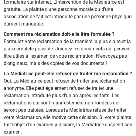
formulaire sur internet. L'intervention de la Médiatrice est
gratuite. La plainte d'une personne morale ou d'une
association de fait est introduite par une personne physique
dûment mandatée.
Comment ma réclamation doit-elle être formulée ?
Formulez votre réclamation de la manière la plus claire et la
plus complète possible. Joignez les documents qui peuvent
être utiles à l'examen de votre réclamation. N'envoyez pas
d'originaux, mais des copies de vos documents !
La Médiatrice peut-elle refuser de traiter ma réclamation ?
Oui. La Médiatrice peut refuser de traiter une réclamation
anonyme. Elle peut également refuser de traiter une
réclamation introduite plus d'un an après les faits. Les
réclamations qui sont manifestement non fondées ne
seront pas traitées. Lorsque la Médiatrice refuse de traiter
votre réclamation, elle motive cette décision. Si votre plainte
fait l'objet d'un examen judiciaire, la Médiatrice suspend son
examen.