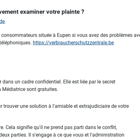
vement examiner votre plainte ?
de
.
s consommateurs située à Eupen si vous avez des problèmes avec
s téléphoniques.
https://verbraucherschutzzentrale.be
dans un cadre confidentiel. Elle est liée par le secret
 Médiatrice sont gratuites.
 trouver une solution à l'amiable et extrajudiciaire de votre
 Cela signifie qu'il ne prend pas parti dans le conflit,
deux parties. Il s'engage à ce que vous et l'administration