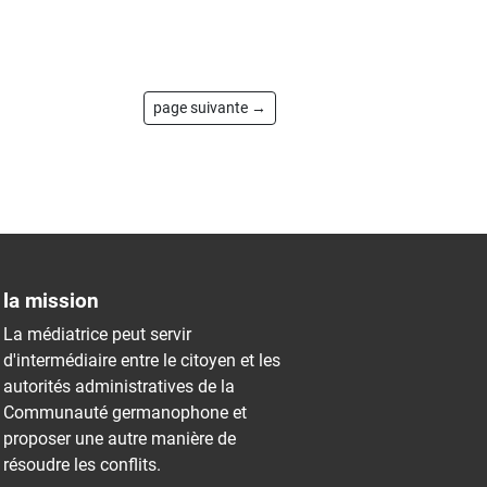
page suivante →
la mission
La médiatrice peut servir
d'intermédiaire entre le citoyen et les
autorités administratives de la
Communauté germanophone et
proposer une autre manière de
résoudre les conflits.