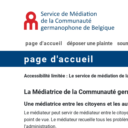
page d'accueil
déposer une plainte
soum
page d'accueil
Accessibilité limitée : Le service de médiation d
La Médiatrice de la Communauté ge
Une médiatrice entre les citoyens et les au
Le médiateur peut servir de médiateur entre le citoye
point de vue. Le médiateur recueille tous les problè
l'administration.