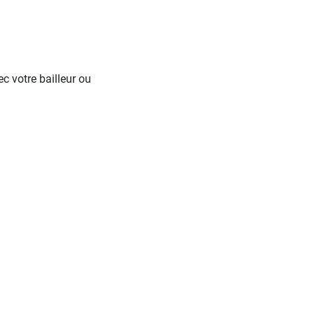
 votre bailleur ou