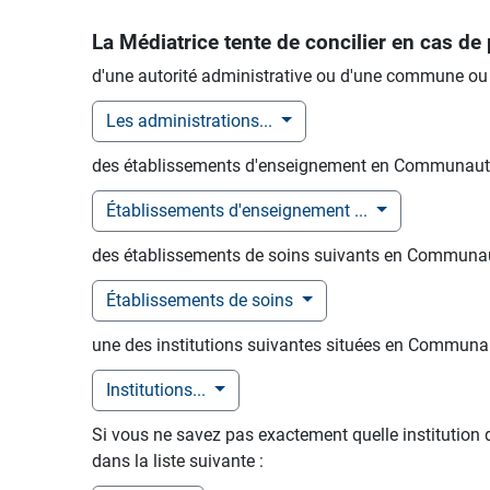
La Médiatrice tente de concilier en cas de
d'une autorité administrative ou d'une commune 
Les administrations...
des établissements d'enseignement en Communau
Établissements d'enseignement ...
des établissements de soins suivants en Commun
Établissements de soins
une des institutions suivantes situées en Commun
Institutions...
Si vous ne savez pas exactement quelle instituti
dans la liste suivante :