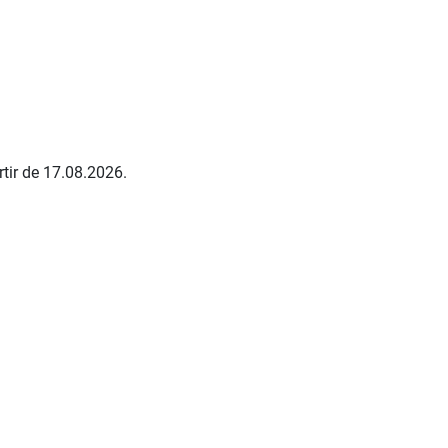
tir de 17.08.2026.