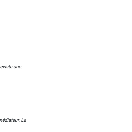
existe une.
médiateur. La