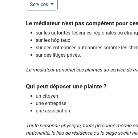
Services
Le médiateur n'est pas compétent pour ces 
sur les autorités fédérales, régionales ou étrang
sur les hôpitaux
sur des entreprises autonomes comme les chemi
sur des litiges privés.
Le médiateur transmet ces plaintes au service de mé
Qui peut déposer une plainte ?
un citoyen
une entreprise
une association
Toute personne physique, toute personne morale ou t
nationalité, le lieu de résidence ou le siège social n