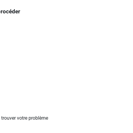
procéder
trouver votre problème