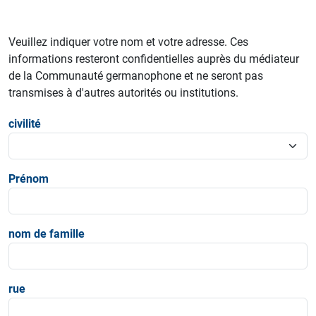
Veuillez indiquer votre nom et votre adresse. Ces
informations resteront confidentielles auprès du médiateur
de la Communauté germanophone et ne seront pas
transmises à d'autres autorités ou institutions.
civilité
Prénom
nom de famille
rue