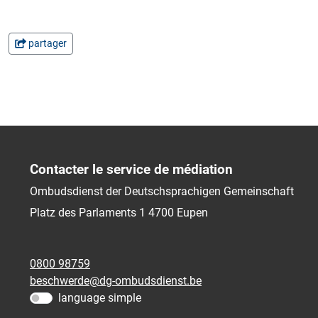
partager
Contacter le service de médiation
Ombudsdienst der Deutschsprachigen Gemeinschaft
Platz des Parlaments 1
4700
Eupen
0800 98759
beschwerde@dg-ombudsdienst.be
language simple