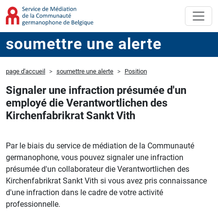
soumettre une alerte
page d'accueil
soumettre une alerte
Position
Signaler une infraction présumée d'un
employé die Verantwortlichen des
Kirchenfabrikrat Sankt Vith
Par le biais du service de médiation de la Communauté
germanophone, vous pouvez signaler une infraction
présumée d'un collaborateur die Verantwortlichen des
Kirchenfabrikrat Sankt Vith si vous avez pris connaissance
d'une infraction dans le cadre de votre activité
professionnelle.