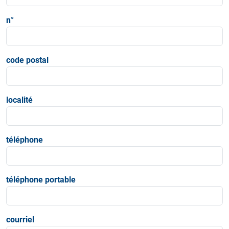
n°
code postal
localité
téléphone
téléphone portable
courriel