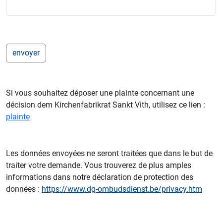
Si vous souhaitez déposer une plainte concernant une
décision dem Kirchenfabrikrat Sankt Vith, utilisez ce lien :
plainte
Les données envoyées ne seront traitées que dans le but de
traiter votre demande. Vous trouverez de plus amples
informations dans notre déclaration de protection des
données :
https://www.dg-ombudsdienst.be/privacy.htm