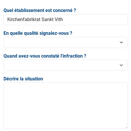
Quel établissement est concerné ?
En quelle qualité signalez-vous ?
Quand avez-vous constaté l'infraction ?
Décrire la situation