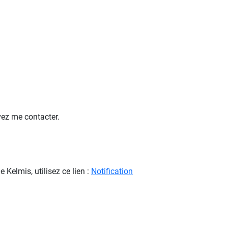
vez me contacter.
Kelmis, utilisez ce lien :
Notification