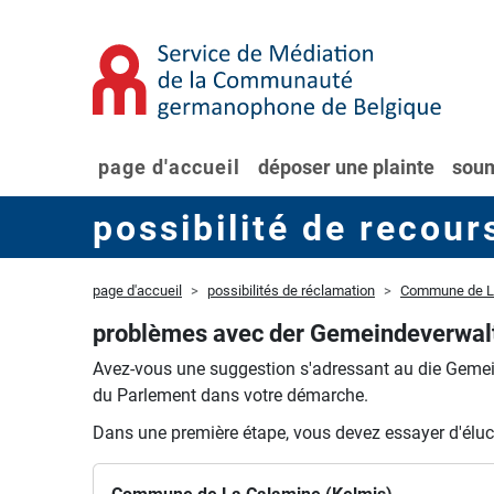
page d'accueil
déposer une plainte
soum
possibilité de recour
page d'accueil
possibilités de réclamation
Commune de La
problèmes avec der Gemeindeverwal
Avez-vous une suggestion s'adressant au die Geme
du Parlement dans votre démarche.
Dans une première étape, vous devez essayer d'éluc