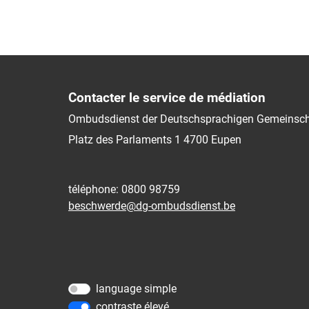
Contacter le service de médiation
Ombudsdienst der Deutschsprachigen Gemeinsch
Platz des Parlaments 1
4700
Eupen
téléphone: 0800 98759
beschwerde@dg-ombudsdienst.be
language simple
contraste élevé