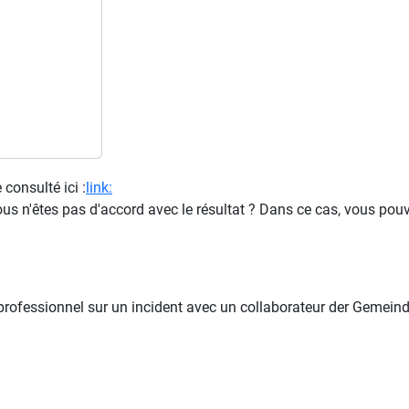
consulté ici :
link:
ous n'êtes pas d'accord avec le résultat ? Dans ce cas, vous pou
rofessionnel sur un incident avec un collaborateur der Gemeinde 