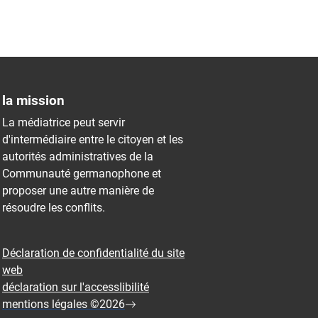
la mission
La médiatrice peut servir
d'intermédiaire entre le citoyen et les
autorités administratives de la
Communauté germanophone et
proposer une autre manière de
résoudre les conflits.
Déclaration de confidentialité du site
web
déclaration sur l'accessIibilité
mentions légales ©2026