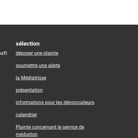
sélection
aft
déposer une plainte
soumettre une alerte
la Médiatrisse
présentation
informations pour les dénonciateurs
calendrier
Plainte concernant le service de
médiation