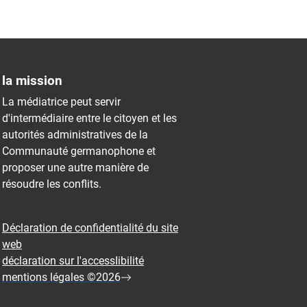
la mission
La médiatrice peut servir
d'intermédiaire entre le citoyen et les
autorités administratives de la
Communauté germanophone et
proposer une autre manière de
résoudre les conflits.
Déclaration de confidentialité du site
web
déclaration sur l'accessIibilité
mentions légales ©2026