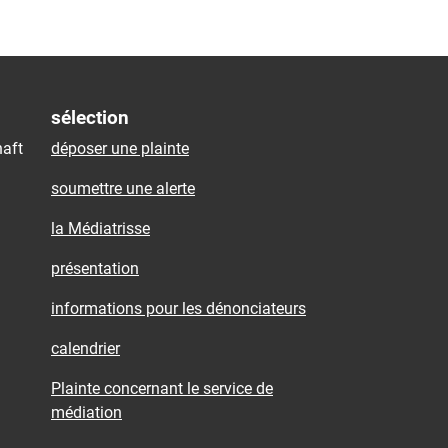
sélection
aft
déposer une plainte
soumettre une alerte
la Médiatrisse
présentation
informations pour les dénonciateurs
calendrier
Plainte concernant le service de
médiation