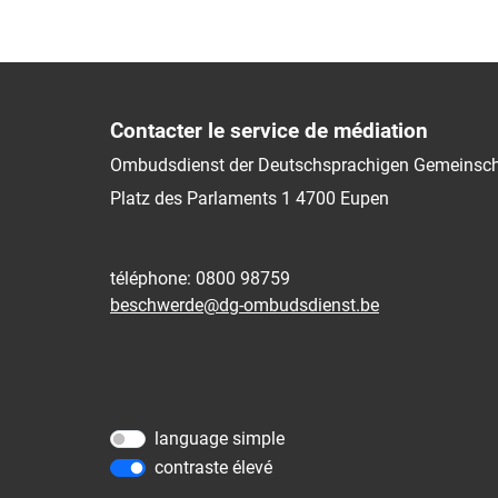
Contacter le service de médiation
Ombudsdienst der Deutschsprachigen Gemeinsch
Platz des Parlaments 1
4700
Eupen
téléphone: 0800 98759
beschwerde@dg-ombudsdienst.be
language simple
contraste élevé