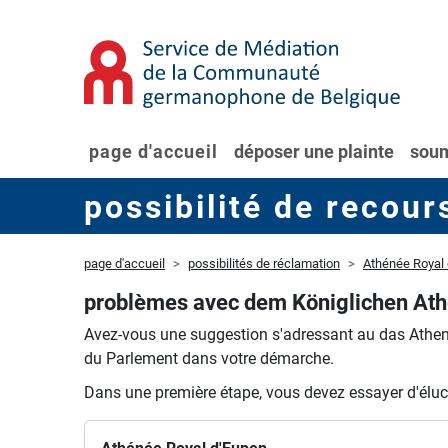
page d'accueil
déposer une plainte
soum
possibilité de recour
page d'accueil
possibilités de réclamation
Athénée Royal
problèmes avec dem Königlichen At
Avez-vous une suggestion s'adressant au das Ath
du Parlement dans votre démarche.
Dans une première étape, vous devez essayer d'éluci