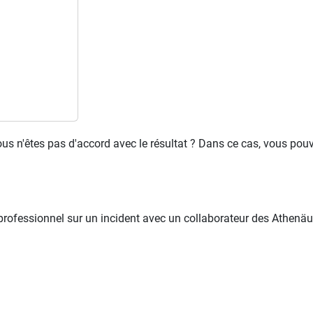
ous n'êtes pas d'accord avec le résultat ? Dans ce cas, vous pou
professionnel sur un incident avec un collaborateur des Athenäum