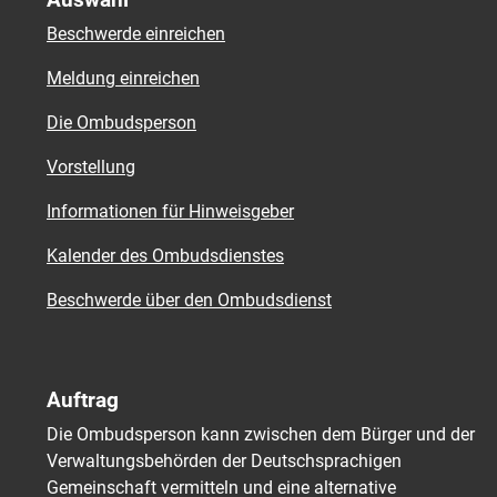
Beschwerde einreichen
Meldung einreichen
Die Ombudsperson
Vorstellung
Informationen für Hinweisgeber
Kalender des Ombudsdienstes
Beschwerde über den Ombudsdienst
Auftrag
Die Ombudsperson kann zwischen dem Bürger und der
Verwaltungsbehörden der Deutschsprachigen
Gemeinschaft vermitteln und eine alternative