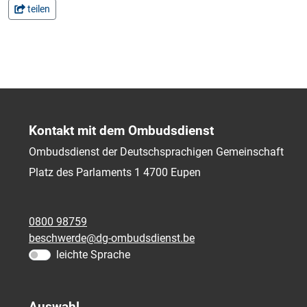
teilen
Kontakt mit dem Ombudsdienst
Ombudsdienst der Deutschsprachigen Gemeinschaft
Platz des Parlaments 1
4700
Eupen
0800 98759
beschwerde@dg-ombudsdienst.be
leichte Sprache
Auswahl