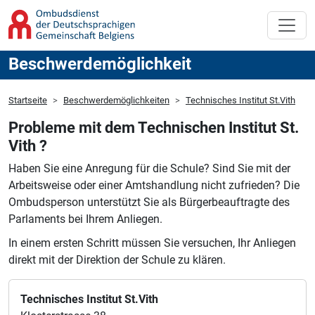
Beschwerdemöglichkeit
Startseite
Beschwerdemöglichkeiten
Technisches Institut St.Vith
Probleme mit dem Technischen Institut St.
Vith ?
Haben Sie eine Anregung für die Schule?
Sind Sie mit der
Arbeitsweise oder einer Amtshandlung nicht zufrieden?
Die
Ombudsperson unterstützt Sie als Bürgerbeauftragte des
Parlaments bei Ihrem Anliegen.
In einem ersten Schritt müssen Sie versuchen, Ihr Anliegen
direkt mit der Direktion der Schule zu klären.
Technisches Institut St.Vith