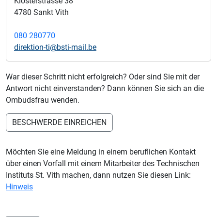
Klosterstrasse 38
4780 Sankt Vith
080 280770
direktion-ti@bsti-mail.be
War dieser Schritt nicht erfolgreich? Oder sind Sie mit der
Antwort nicht einverstanden? Dann können Sie sich an die
Ombudsfrau wenden.
BESCHWERDE EINREICHEN
Möchten Sie eine Meldung in einem beruflichen Kontakt
über einen Vorfall mit einem Mitarbeiter des Technischen
Instituts St. Vith machen, dann nutzen Sie diesen Link:
Hinweis