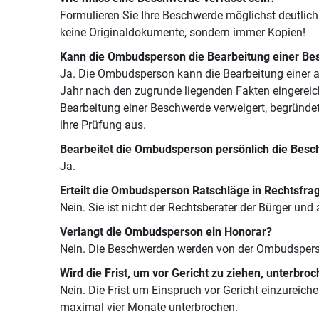
Formulieren Sie Ihre Beschwerde möglichst deutlich
keine Originaldokumente, sondern immer Kopien!
Kann die Ombudsperson die Bearbeitung einer Be
Ja. Die Ombudsperson kann die Bearbeitung einer a
Jahr nach den zugrunde liegenden Fakten eingereic
Bearbeitung einer Beschwerde verweigert, begründe
ihre Prüfung aus.
Bearbeitet die Ombudsperson persönlich die Bes
Ja.
Erteilt die Ombudsperson Ratschläge in Rechtsfra
Nein. Sie ist nicht der Rechtsberater der Bürger und
Verlangt die Ombudsperson ein Honorar?
Nein. Die Beschwerden werden von der Ombudsperson
Wird die Frist, um vor Gericht zu ziehen, unterbro
Nein. Die Frist um Einspruch vor Gericht einzureiche
maximal vier Monate unterbrochen.