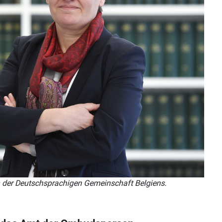
n der Deutschsprachigen Gemeinschaft Belgiens.