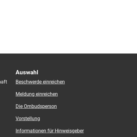
Auswahl
aft
Beschwerde einreichen
Meldung einreichen
Die Ombudsperson
Vorstellung
Informationen für Hinweisgeber