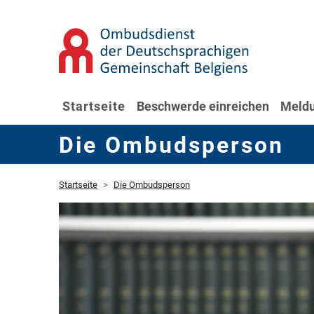
Startseite
Beschwerde einreichen
Meldu
Die Ombudsperson
Startseite
Die Ombudsperson