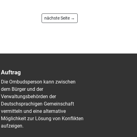
nächste Seite →
Auftrag
Die Ombudsperson kann zwischen
dem Bürger und der
Verwaltungsbehörden der
Deutschsprachigen Gemeinschaft
vermitteln und eine alternative
Möglichkeit zur Lösung von Konflikten
aufzeigen.