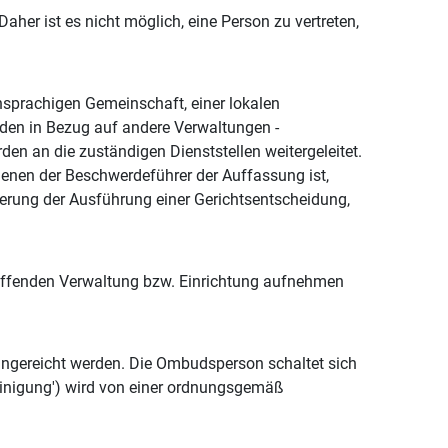
er ist es nicht möglich, eine Person zu vertreten,
sprachigen Gemeinschaft, einer lokalen
rden in Bezug auf andere Verwaltungen -
den an die zuständigen Dienststellen weitergeleitet.
enen der Beschwerdeführer der Auffassung ist,
gerung der Ausführung einer Gerichtsentscheidung,
effenden Verwaltung bzw. Einrichtung aufnehmen
eingereicht werden. Die Ombudsperson schaltet sich
reinigung') wird von einer ordnungsgemäß