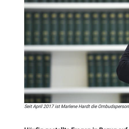
Seit April 2017 ist Marlene Hardt die Ombudsperso