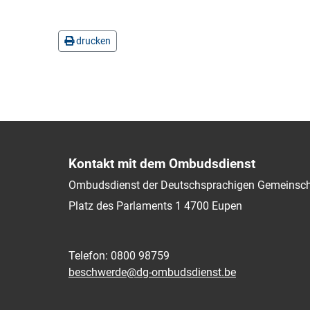
drucken
Kontakt mit dem Ombudsdienst
Ombudsdienst der Deutschsprachigen Gemeinsch
Platz des Parlaments 1
4700
Eupen
Telefon: 0800 98759
beschwerde@dg-ombudsdienst.be