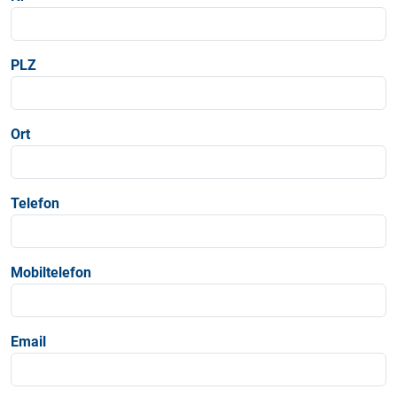
PLZ
Ort
Telefon
Mobiltelefon
Email