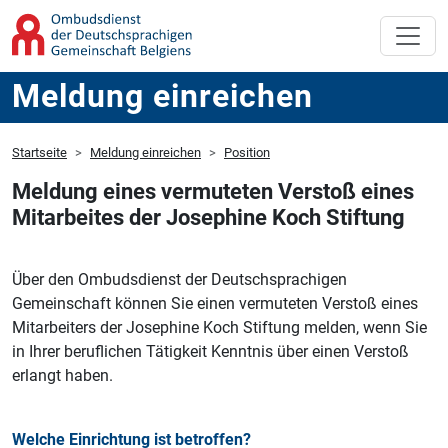
Meldung einreichen
Startseite
Meldung einreichen
Position
Meldung eines vermuteten Verstoß eines
Mitarbeites der Josephine Koch Stiftung
Über den Ombudsdienst der Deutschsprachigen
Gemeinschaft können Sie einen vermuteten Verstoß eines
Mitarbeiters der Josephine Koch Stiftung melden, wenn Sie
in Ihrer beruflichen Tätigkeit Kenntnis über einen Verstoß
erlangt haben.
Welche Einrichtung ist betroffen?