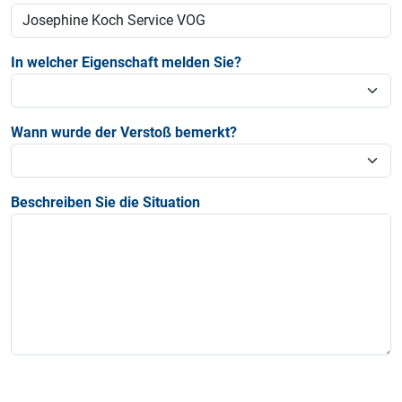
In welcher Eigenschaft melden Sie?
Wann wurde der Verstoß bemerkt?
Beschreiben Sie die Situation