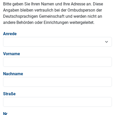
Bitte geben Sie Ihren Namen und Ihre Adresse an. Diese
Angaben bleiben vertraulich bei der Ombudsperson der
Deutschsprachigen Gemeinschaft und werden nicht an
andere Behörden oder Einrichtungen weitergeleitet.
Anrede
Vorname
Nachname
Straße
Nr