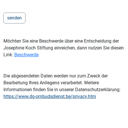
Möchten Sie eine Beschwerde über eine Entscheidung der
Josephine Koch Stiftung einreichen, dann nutzen Sie diesen
Link:
Beschwerde
Die abgesendeten Daten werden nur zum Zweck der
Bearbeitung Ihres Anliegens verarbeitet. Weitere
Informationen finden Sie in unserer Datenschutzerklärung:
https://www.dg-ombudsdienst.be/privacy.htm