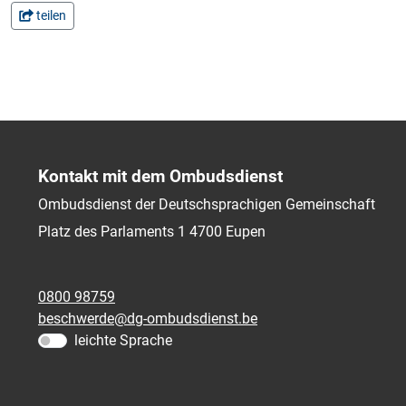
teilen
Kontakt mit dem Ombudsdienst
Ombudsdienst der Deutschsprachigen Gemeinschaft
Platz des Parlaments 1
4700
Eupen
0800 98759
beschwerde@dg-ombudsdienst.be
leichte Sprache