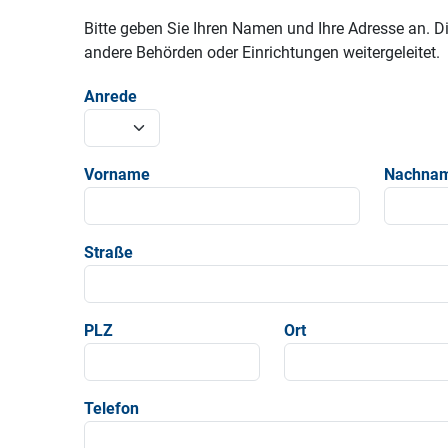
Bitte geben Sie Ihren Namen und Ihre Adresse an. 
andere Behörden oder Einrichtungen weitergeleitet.
Anrede
Vorname
Nachna
Straße
PLZ
Ort
Telefon