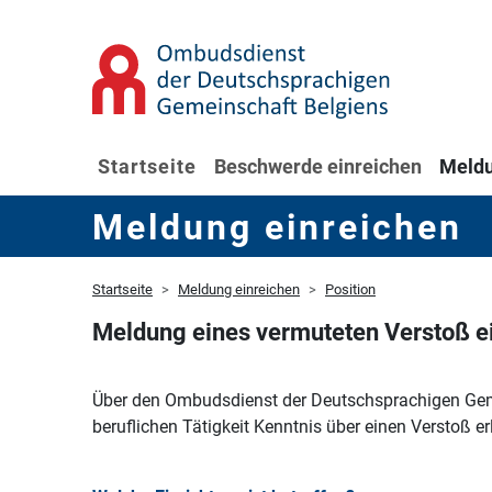
Startseite
Beschwerde einreichen
Meldu
Meldung einreichen
Startseite
Meldung einreichen
Position
Meldung eines vermuteten Verstoß e
Über den Ombudsdienst der Deutschsprachigen Gemei
beruflichen Tätigkeit Kenntnis über einen Verstoß e