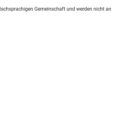
eutschsprachigen Gemeinschaft und werden nicht an