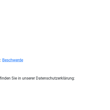
k:
Beschwerde
finden Sie in unserer Datenschutzerklärung: