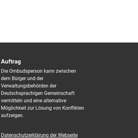
Auftrag
Die Ombudsperson kann zwischen
dem Bürger und der
Verwaltungsbehörden der
Deutschsprachigen Gemeinschaft
vermitteln und eine alternative
Möglichkeit zur Lösung von Konflikten
aufzeigen.
Datenschutzerklärung der Webseite