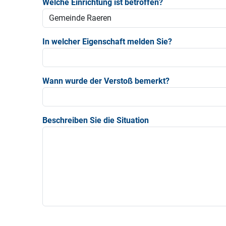
Welche Einrichtung ist betroffen?
In welcher Eigenschaft melden Sie?
Wann wurde der Verstoß bemerkt?
Beschreiben Sie die Situation