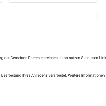
g der Gemeinde Raeren einreichen, dann nutzen Sie diesen Lin
arbeitung Ihres Anliegens verarbeitet. Weitere Informationen 