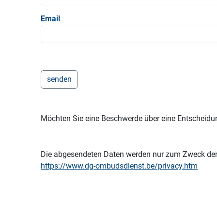
Email
Möchten Sie eine Beschwerde über eine Entscheidun
Die abgesendeten Daten werden nur zum Zweck der Be
https://www.dg-ombudsdienst.be/privacy.htm