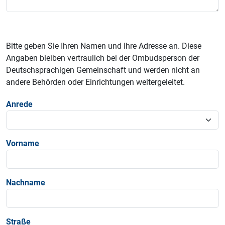
Bitte geben Sie Ihren Namen und Ihre Adresse an. Diese
Angaben bleiben vertraulich bei der Ombudsperson der
Deutschsprachigen Gemeinschaft und werden nicht an
andere Behörden oder Einrichtungen weitergeleitet.
Anrede
Vorname
Nachname
Straße