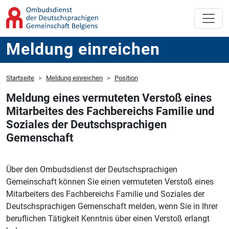
Meldung einreichen
Startseite
Meldung einreichen
Position
Meldung eines vermuteten Verstoß eines
Mitarbeites des Fachbereichs Familie und
Soziales der Deutschsprachigen
Gemenschaft
Über den Ombudsdienst der Deutschsprachigen
Gemeinschaft können Sie einen vermuteten Verstoß eines
Mitarbeiters des Fachbereichs Familie und Soziales der
Deutschsprachigen Gemenschaft melden, wenn Sie in Ihrer
beruflichen Tätigkeit Kenntnis über einen Verstoß erlangt