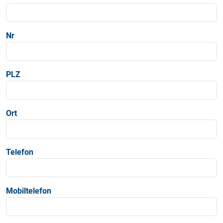
Nr
PLZ
Ort
Telefon
Mobiltelefon