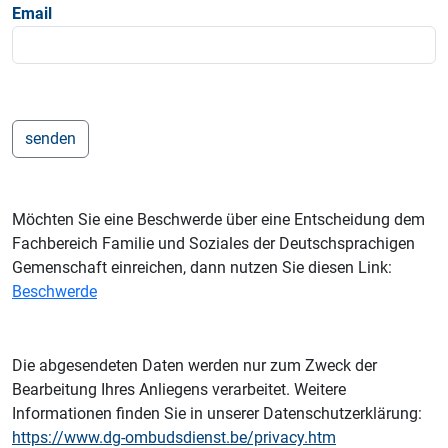
Email
Möchten Sie eine Beschwerde über eine Entscheidung dem
Fachbereich Familie und Soziales der Deutschsprachigen
Gemenschaft einreichen, dann nutzen Sie diesen Link:
Beschwerde
Die abgesendeten Daten werden nur zum Zweck der
Bearbeitung Ihres Anliegens verarbeitet. Weitere
Informationen finden Sie in unserer Datenschutzerklärung:
https://www.dg-ombudsdienst.be/privacy.htm