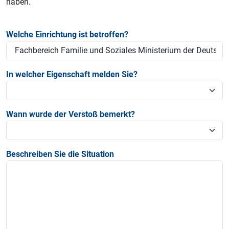
haben.
Welche Einrichtung ist betroffen?
In welcher Eigenschaft melden Sie?
Wann wurde der Verstoß bemerkt?
Beschreiben Sie die Situation