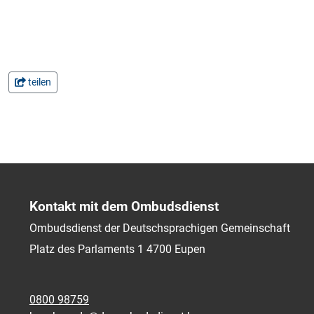
teilen
Kontakt mit dem Ombudsdienst
Ombudsdienst der Deutschsprachigen Gemeinschaft
Platz des Parlaments 1
4700
Eupen
0800 98759