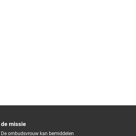
de missie
De ombudsvrouw kan bemiddelen