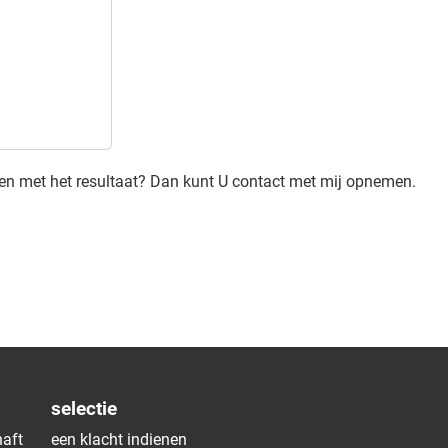
den met het resultaat? Dan kunt U contact met mij opnemen.
selectie
aft
een klacht indienen