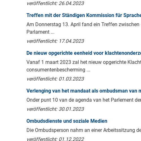
veröffentlicht: 26.04.2023
Treffen mit der Ständigen Kommission für Sprache
Am Donnerstag 13. April fand ein Treffen zwische
Parlament ...
veröffentlicht: 17.04.2023
De nieuw opgerichte eenheid voor klachtenonderz
Vanaf 1 maart 2023 zal het nieuw opgerichte Klach
consumentenbescherming ...
veröffentlicht: 01.03.2023
Verlenging van het mandaat als ombudsman van 
Onder punt 10 van de agenda van het Parlement der
veröffentlicht: 30.01.2023
Ombudsdienste und soziale Medien
Die Ombudsperson nahm an einer Arbeitssitzung des 
veröffentlicht: 01.12.2022