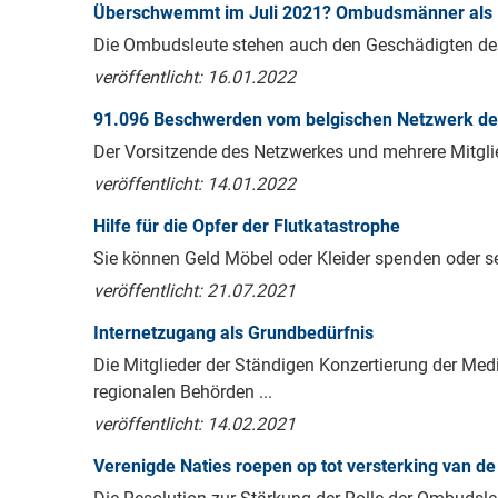
Überschwemmt im Juli 2021? Ombudsmänner als Re
Die Ombudsleute stehen auch den Geschädigten des 
veröffentlicht: 16.01.2022
91.096 Beschwerden vom belgischen Netzwerk de
Der Vorsitzende des Netzwerkes und mehrere Mitglied
veröffentlicht: 14.01.2022
Hilfe für die Opfer der Flutkatastrophe
Sie können Geld Möbel oder Kleider spenden oder se
veröffentlicht: 21.07.2021
Internetzugang als Grundbedürfnis
Die Mitglieder der Ständigen Konzertierung der Me
regionalen Behörden ...
veröffentlicht: 14.02.2021
Verenigde Naties roepen op tot versterking van d