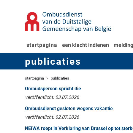
startpagina
een klacht indienen
melding
publicaties
startpagina
publicaties
Ombudsperson spricht die
veröffentlicht: 03.07.2026
Ombudsdienst gesloten wegens vakantie
veröffentlicht: 02.07.2026
NEIWA roept in Verklaring van Brussel op tot sterke