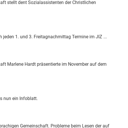
 stellt dent Sozialassistenten der Christlichen
jeden 1. und 3. Freitagnachmittag Termine im JIZ ...
ft Marlene Hardt präsentierte im November auf dem
nun ein Infoblatt.
hsprachigen Gemeinschaft. Probleme beim Lesen der auf