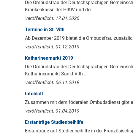
Die Ombudsfrau der Deutschsprachigen Gemeinschaft
Krankenkasse der HIKIV und der ...
veröffentlicht: 17.01.2020
Termine in St. Vith
Ab Dezember 2019 bietet die Ombudsfrau zusätzlich 
veröffentlicht: 01.12.2019
Katharinenmarkt 2019
Die Ombudsfrau der Deutschsprachigen Gemeinscha
Katharinenmarkt Sankt Vith ...
veröffentlicht: 06.11.2019
Infoblatt
Zusammen mit dem föderalen Ombudsdienst gibt es 
veröffentlicht: 01.04.2019
Erstanträge Studienbeihilfe
Erstanträge auf Studienbeihilfe in der Französisc