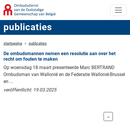
publicaties
startpagina
publicaties
De ombudsmannen nemen een resolutie aan over het
recht om fouten te maken
Op woensdag 18 maart presenteerde Marc BERTRAND
Ombudsman van Wallonië en de Federatie Wallonië-Brussel
en ...
veröffentlicht: 19.03.2025
→