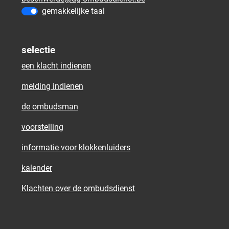
gemakkelijke taal
selectie
een klacht indienen
melding indienen
de ombudsman
voorstelling
informatie voor klokkenluiders
kalender
Klachten over de ombudsdienst