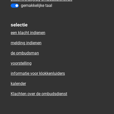
gemakkelijke taal
selectie
een klacht indienen
melding indienen
de ombudsman
voorstelling
informatie voor klokkenluiders
kalender
Klachten over de ombudsdienst