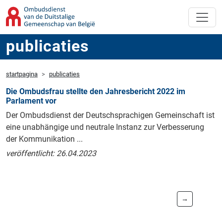
publicaties
startpagina
publicaties
Die Ombudsfrau stellte den Jahresbericht 2022 im
Parlament vor
Der Ombudsdienst der Deutschsprachigen Gemeinschaft ist
eine unabhängige und neutrale Instanz zur Verbesserung
der Kommunikation ...
veröffentlicht: 26.04.2023
→