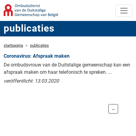
publicaties
startpagina
publicaties
Coronavirus: Afspraak maken
De ombudsvrouw van de Duitstalige gemeenschap kan een
afspraak maken om haar telefonisch te spreken. ...
veröffentlicht: 13.03.2020
→