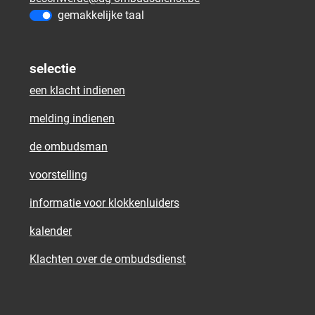
gemakkelijke taal
selectie
een klacht indienen
melding indienen
de ombudsman
voorstelling
informatie voor klokkenluiders
kalender
Klachten over de ombudsdienst