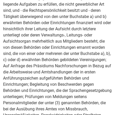
liegende Aufgaben zu erfüllen, die nicht gewerblicher Art
sind, und - die Rechtspersönlichkeit besitzt und - deren
Tätigkeit überwiegend von den unter Buchstabe a) und b)
erwähnten Behörden oder Einrichtungen finanziert wird oder
hinsichtlich ihrer Leitung der Aufsicht durch letztere
unterliegt oder deren Verwaltungs-, Leitungs- oder
Aufsichtsorgan mehrheitlich aus Mitgliedern besteht, die
von diesen Behörden oder Einrichtungen ernannt worden
sind, die von einer oder mehreren der unter Buchstabe a), b),
c) oder d) erwähnten Behörden gebildeten Vereinigungen;
Auf Anfrage des Präsidiums Nachforschungen in Bezug auf
die Arbeitsweise und Amtshandlungen der in ersten
Anführungszeichen aufgeführten Behörden und
Einrichtungen; Begleitung von Beschwerden gegen
Behörden und Einrichtungen, die der Sprachengesetzgebung
unterliegen; Prüfungen von Meldungen seitens
Personalmitglieder der unter (3) genannten Behörden, die
bei der Ausübung ihres Amtes von Missbrauch,