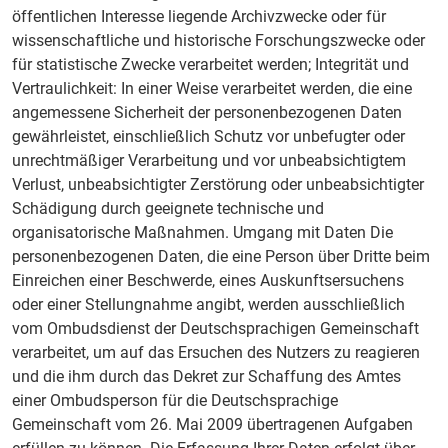
öffentlichen Interesse liegende Archivzwecke oder für
wissenschaftliche und historische Forschungszwecke oder
für statistische Zwecke verarbeitet werden; Integrität und
Vertraulichkeit: In einer Weise verarbeitet werden, die eine
angemessene Sicherheit der personenbezogenen Daten
gewährleistet, einschließlich Schutz vor unbefugter oder
unrechtmäßiger Verarbeitung und vor unbeabsichtigtem
Verlust, unbeabsichtigter Zerstörung oder unbeabsichtigter
Schädigung durch geeignete technische und
organisatorische Maßnahmen. Umgang mit Daten Die
personenbezogenen Daten, die eine Person über Dritte beim
Einreichen einer Beschwerde, eines Auskunftsersuchens
oder einer Stellungnahme angibt, werden ausschließlich
vom Ombudsdienst der Deutschsprachigen Gemeinschaft
verarbeitet, um auf das Ersuchen des Nutzers zu reagieren
und die ihm durch das Dekret zur Schaffung des Amtes
einer Ombudsperson für die Deutschsprachige
Gemeinschaft vom 26. Mai 2009 übertragenen Aufgaben