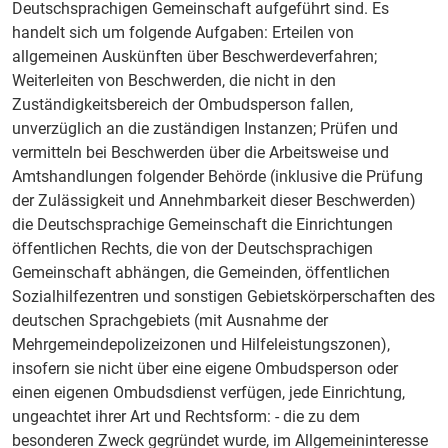
Deutschsprachigen Gemeinschaft aufgeführt sind. Es
handelt sich um folgende Aufgaben: Erteilen von
allgemeinen Auskünften über Beschwerdeverfahren;
Weiterleiten von Beschwerden, die nicht in den
Zuständigkeitsbereich der Ombudsperson fallen,
unverzüglich an die zuständigen Instanzen; Prüfen und
vermitteln bei Beschwerden über die Arbeitsweise und
Amtshandlungen folgender Behörde (inklusive die Prüfung
der Zulässigkeit und Annehmbarkeit dieser Beschwerden)
die Deutschsprachige Gemeinschaft die Einrichtungen
öffentlichen Rechts, die von der Deutschsprachigen
Gemeinschaft abhängen, die Gemeinden, öffentlichen
Sozialhilfezentren und sonstigen Gebietskörperschaften des
deutschen Sprachgebiets (mit Ausnahme der
Mehrgemeindepolizeizonen und Hilfeleistungszonen),
insofern sie nicht über eine eigene Ombudsperson oder
einen eigenen Ombudsdienst verfügen, jede Einrichtung,
ungeachtet ihrer Art und Rechtsform: - die zu dem
besonderen Zweck gegründet wurde, im Allgemeininteresse