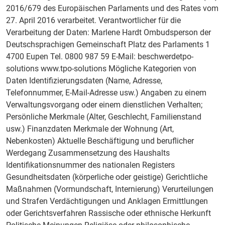
2016/679 des Europäischen Parlaments und des Rates vom
27. April 2016 verarbeitet. Verantwortlicher für die
Verarbeitung der Daten: Marlene Hardt Ombudsperson der
Deutschsprachigen Gemeinschaft Platz des Parlaments 1
4700 Eupen Tel. 0800 987 59 E-Mail: beschwerdetpo-
solutions www.tpo-solutions Mögliche Kategorien von
Daten Identifizierungsdaten (Name, Adresse,
Telefonnummer, E-Mail-Adresse usw.) Angaben zu einem
Verwaltungsvorgang oder einem dienstlichen Verhalten;
Persönliche Merkmale (Alter, Geschlecht, Familienstand
usw.) Finanzdaten Merkmale der Wohnung (Art,
Nebenkosten) Aktuelle Beschäftigung und beruflicher
Werdegang Zusammensetzung des Haushalts
Identifikationsnummer des nationalen Registers
Gesundheitsdaten (körperliche oder geistige) Gerichtliche
Maßnahmen (Vormundschaft, Internierung) Verurteilungen
und Strafen Verdächtigungen und Anklagen Ermittlungen
oder Gerichtsverfahren Rassische oder ethnische Herkunft