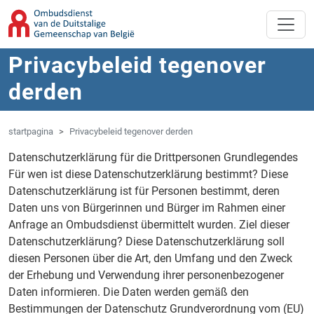
Overslaan naar hoofdinhoud
Spring naar navigatie
Privacybeleid tegenover
derden
startpagina
Privacybeleid tegenover derden
Datenschutzerklärung für die Drittpersonen Grundlegendes
Für wen ist diese Datenschutzerklärung bestimmt? Diese
Datenschutzerklärung ist für Personen bestimmt, deren
Daten uns von Bürgerinnen und Bürger im Rahmen einer
Anfrage an Ombudsdienst übermittelt wurden. Ziel dieser
Datenschutzerklärung? Diese Datenschutzerklärung soll
diesen Personen über die Art, den Umfang und den Zweck
der Erhebung und Verwendung ihrer personenbezogener
Daten informieren. Die Daten werden gemäß den
Bestimmungen der Datenschutz Grundverordnung vom (EU)