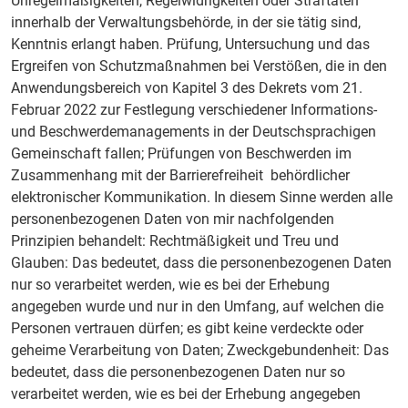
Unregelmäßigkeiten, Regelwidrigkeiten oder Straftaten
innerhalb der Verwaltungsbehörde, in der sie tätig sind,
Kenntnis erlangt haben. Prüfung, Untersuchung und das
Ergreifen von Schutzmaßnahmen bei Verstößen, die in den
Anwendungsbereich von Kapitel 3 des Dekrets vom 21.
Februar 2022 zur Festlegung verschiedener Informations-
und Beschwerdemanagements in der Deutschsprachigen
Gemeinschaft fallen; Prüfungen von Beschwerden im
Zusammenhang mit der Barrierefreiheit behördlicher
elektronischer Kommunikation. In diesem Sinne werden alle
personenbezogenen Daten von mir nachfolgenden
Prinzipien behandelt: Rechtmäßigkeit und Treu und
Glauben: Das bedeutet, dass die personenbezogenen Daten
nur so verarbeitet werden, wie es bei der Erhebung
angegeben wurde und nur in den Umfang, auf welchen die
Personen vertrauen dürfen; es gibt keine verdeckte oder
geheime Verarbeitung von Daten; Zweckgebundenheit: Das
bedeutet, dass die personenbezogenen Daten nur so
verarbeitet werden, wie es bei der Erhebung angegeben