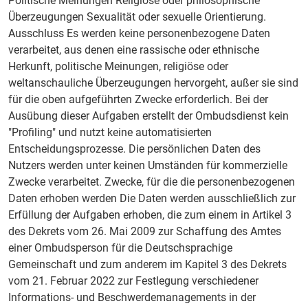
Politische Meinungen Religiöse oder philosophische
Überzeugungen Sexualität oder sexuelle Orientierung.
Ausschluss Es werden keine personenbezogene Daten
verarbeitet, aus denen eine rassische oder ethnische
Herkunft, politische Meinungen, religiöse oder
weltanschauliche Überzeugungen hervorgeht, außer sie sind
für die oben aufgeführten Zwecke erforderlich. Bei der
Ausübung dieser Aufgaben erstellt der Ombudsdienst kein
"Profiling" und nutzt keine automatisierten
Entscheidungsprozesse. Die persönlichen Daten des
Nutzers werden unter keinen Umständen für kommerzielle
Zwecke verarbeitet. Zwecke, für die die personenbezogenen
Daten erhoben werden Die Daten werden ausschließlich zur
Erfüllung der Aufgaben erhoben, die zum einem in Artikel 3
des Dekrets vom 26. Mai 2009 zur Schaffung des Amtes
einer Ombudsperson für die Deutschsprachige
Gemeinschaft und zum anderem im Kapitel 3 des Dekrets
vom 21. Februar 2022 zur Festlegung verschiedener
Informations- und Beschwerdemanagements in der