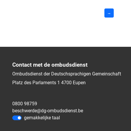
→
Contact met de ombudsdienst
Ombudsdienst der Deutschsprachigen Gemeinschaft
Platz des Parlaments 1
4700
Eupen
0800 98759
beschwerde@dg-ombudsdienst.be
gemakkelijke taal