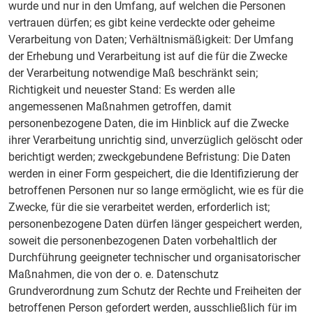
wurde und nur in den Umfang, auf welchen die Personen
vertrauen dürfen; es gibt keine verdeckte oder geheime
Verarbeitung von Daten; Verhältnismäßigkeit: Der Umfang
der Erhebung und Verarbeitung ist auf die für die Zwecke
der Verarbeitung notwendige Maß beschränkt sein;
Richtigkeit und neuester Stand: Es werden alle
angemessenen Maßnahmen getroffen, damit
personenbezogene Daten, die im Hinblick auf die Zwecke
ihrer Verarbeitung unrichtig sind, unverzüglich gelöscht oder
berichtigt werden; zweckgebundene Befristung: Die Daten
werden in einer Form gespeichert, die die Identifizierung der
betroffenen Personen nur so lange ermöglicht, wie es für die
Zwecke, für die sie verarbeitet werden, erforderlich ist;
personenbezogene Daten dürfen länger gespeichert werden,
soweit die personenbezogenen Daten vorbehaltlich der
Durchführung geeigneter technischer und organisatorischer
Maßnahmen, die von der o. e. Datenschutz
Grundverordnung zum Schutz der Rechte und Freiheiten der
betroffenen Person gefordert werden, ausschließlich für im