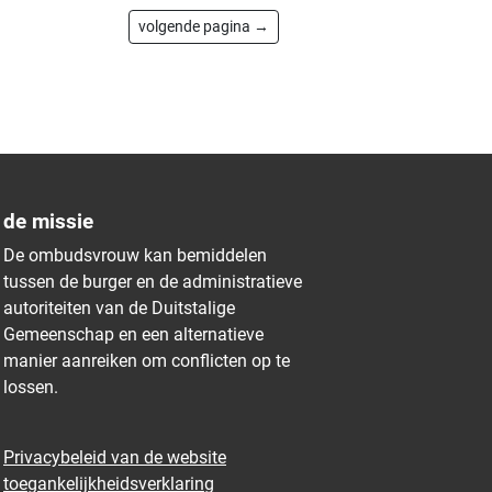
volgende pagina →
de missie
De ombudsvrouw kan bemiddelen
tussen de burger en de administratieve
autoriteiten van de Duitstalige
Gemeenschap en een alternatieve
manier aanreiken om conflicten op te
lossen.
Privacybeleid van de website
toegankelijkheidsverklaring