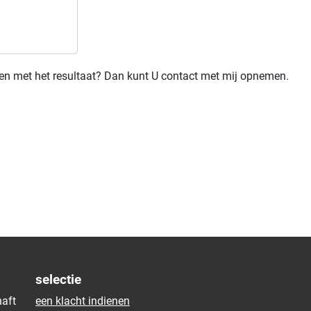
den met het resultaat? Dan kunt U contact met mij opnemen.
selectie
aft
een klacht indienen