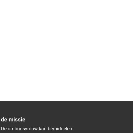
de missie
De ombudsvrouw kan bemiddelen