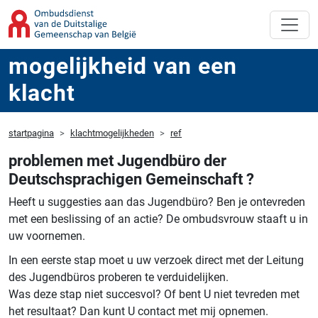
mogelijkheid van een
klacht
startpagina
klachtmogelijkheden
ref
problemen met Jugendbüro der
Deutschsprachigen Gemeinschaft ?
Heeft u suggesties aan das Jugendbüro?
Ben je ontevreden
met een beslissing of an actie?
De ombudsvrouw staaft u in
uw voornemen.
In een eerste stap moet u uw verzoek direct met der Leitung
des Jugendbüros proberen te verduidelijken.
Was deze stap niet succesvol? Of bent U niet tevreden met
het resultaat? Dan kunt U contact met mij opnemen.