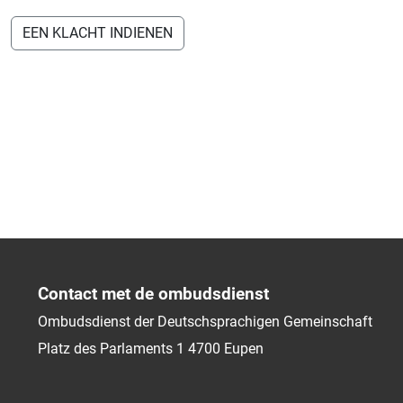
EEN KLACHT INDIENEN
Contact met de ombudsdienst
Ombudsdienst der Deutschsprachigen Gemeinschaft
Platz des Parlaments 1
4700
Eupen