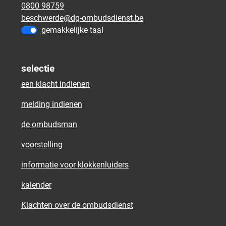
0800 98759
beschwerde@dg-ombudsdienst.be
gemakkelijke taal
selectie
een klacht indienen
melding indienen
de ombudsman
voorstelling
informatie voor klokkenluiders
kalender
Klachten over de ombudsdienst